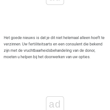
Het goede nieuws is dat je dit niet helemaal alleen hoeft te
verzinnen. Uw fertiliteitsarts en een consulent die bekend
zijn met de vruchtbaarheidsbehandeling van de donor,
moeten u helpen bij het doorwerken van uw opties.
ad