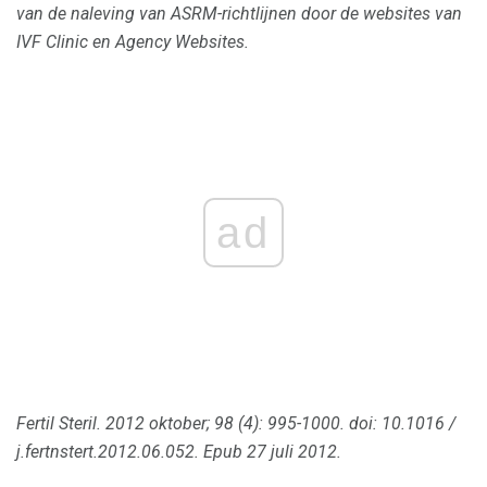
van de naleving van ASRM-richtlijnen door de websites van
IVF Clinic en Agency Websites.
ad
Fertil Steril.
2012 oktober; 98 (4): 995-1000.
doi: 10.1016 /
j.fertnstert.2012.06.052.
Epub 27 juli 2012.