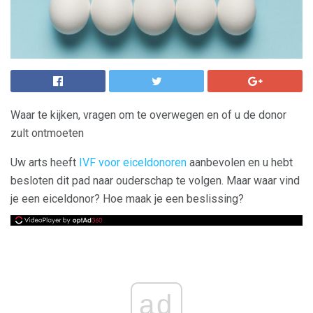
Waar te kijken, vragen om te overwegen en of u de donor
zult ontmoeten
Uw arts heeft
IVF voor eiceldonoren
aanbevolen en u hebt
besloten dit pad naar ouderschap te volgen. Maar waar vind
je een eiceldonor? Hoe maak je een beslissing?
ad