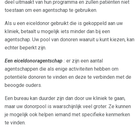
deel uitmaakt van hun programma en zullen patiënten niet
toestaan ​​om een ​​agentschap te gebruiken.
Als u een eiceldonor gebruikt die is gekoppeld aan uw
kliniek, betaalt u mogelijk iets minder dan bij een
agentschap. Uw pool van donoren waaruit u kunt kiezen, kan
echter beperkt zijn.
Een eiceldonoragentschap
:
er zijn een aantal
agentschappen die als enige activiteiten hebben om
potentiële donoren te vinden en deze te verbinden met de
beoogde ouders.
Een bureau kan duurder zijn dan door uw kliniek te gaan,
maar uw donorpool is waarschijnlijk veel groter. Ze kunnen
je mogelijk ook helpen iemand met specifieke kenmerken
te vinden.