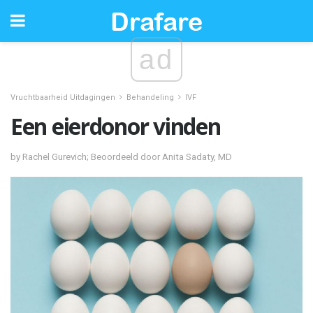
ad
Vruchtbaarheid Uitdagingen
Behandeling
IVF
Een eierdonor vinden
by Rachel Gurevich; Beoordeeld door Anita Sadaty, MD