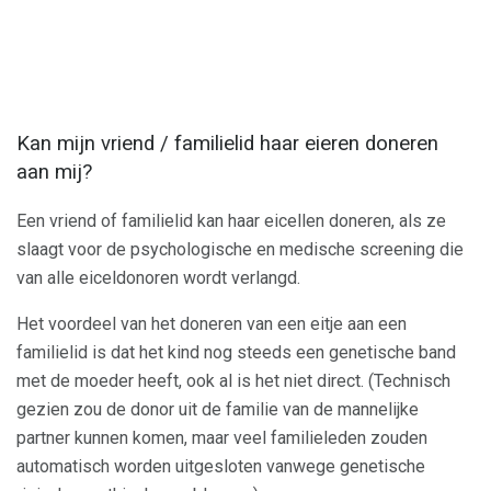
Kan mijn vriend / familielid haar eieren doneren
aan mij?
Een vriend of familielid kan haar eicellen doneren, als ze
slaagt voor de psychologische en medische screening die
van alle eiceldonoren wordt verlangd.
Het voordeel van het doneren van een eitje aan een
familielid is dat het kind nog steeds een genetische band
met de moeder heeft, ook al is het niet direct. (Technisch
gezien zou de donor uit de familie van de mannelijke
partner kunnen komen, maar veel familieleden zouden
automatisch worden uitgesloten vanwege genetische