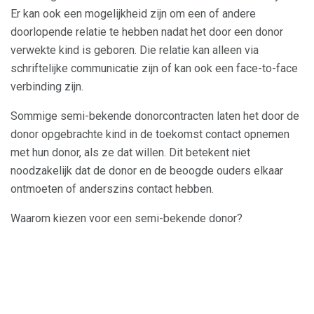
Er kan ook een mogelijkheid zijn om een ​​of andere
doorlopende relatie te hebben nadat het door een donor
verwekte kind is geboren. Die relatie kan alleen via
schriftelijke communicatie zijn of kan ook een face-to-face
verbinding zijn.
Sommige semi-bekende donorcontracten laten het door de
donor opgebrachte kind in de toekomst contact opnemen
met hun donor, als ze dat willen. Dit betekent niet
noodzakelijk dat de donor en de beoogde ouders elkaar
ontmoeten of anderszins contact hebben.
Waarom kiezen voor een semi-bekende donor?