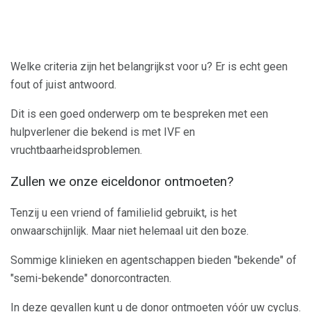
Welke criteria zijn het belangrijkst voor u? Er is echt geen
fout of juist antwoord.
Dit is een goed onderwerp om te bespreken met een
hulpverlener die bekend is met IVF en
vruchtbaarheidsproblemen.
Zullen we onze eiceldonor ontmoeten?
Tenzij u een vriend of familielid gebruikt, is het
onwaarschijnlijk. Maar niet helemaal uit den boze.
Sommige klinieken en agentschappen bieden "bekende" of
"semi-bekende" donorcontracten.
In deze gevallen kunt u de donor ontmoeten vóór uw cyclus.