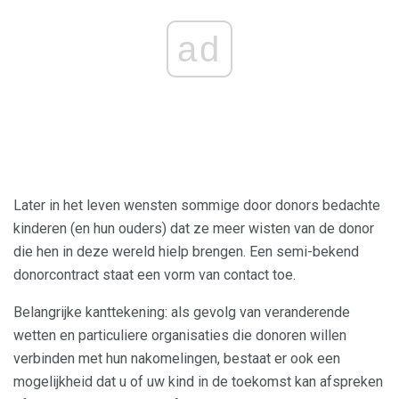
ad
Later in het leven wensten sommige door donors bedachte
kinderen (en hun ouders) dat ze meer wisten van de donor
die hen in deze wereld hielp brengen. Een semi-bekend
donorcontract staat een vorm van contact toe.
Belangrijke kanttekening: als gevolg van veranderende
wetten en particuliere organisaties die donoren willen
verbinden met hun nakomelingen, bestaat er ook een
mogelijkheid dat u of uw kind in de toekomst kan afspreken