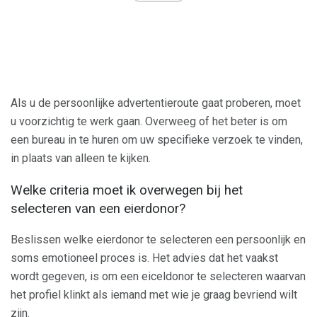
Als u de persoonlijke advertentieroute gaat proberen, moet
u voorzichtig te werk gaan. Overweeg of het beter is om
een ​​bureau in te huren om uw specifieke verzoek te vinden,
in plaats van alleen te kijken.
Welke criteria moet ik overwegen bij het
selecteren van een eierdonor?
Beslissen welke eierdonor te selecteren een persoonlijk en
soms emotioneel proces is. Het advies dat het vaakst
wordt gegeven, is om een ​​eiceldonor te selecteren waarvan
het profiel klinkt als iemand met wie je graag bevriend wilt
zijn.