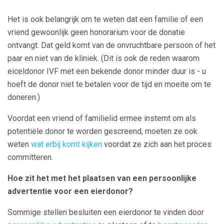
Het is ook belangrijk om te weten dat een familie of een
vriend gewoonlijk geen honorarium voor de donatie
ontvangt. Dat geld komt van de onvruchtbare persoon of het
paar en niet van de kliniek. (Dit is ook de reden waarom
eiceldonor IVF met een bekende donor minder duur is - u
hoeft de donor niet te betalen voor de tijd en moeite om te
doneren.)
Voordat een vriend of familielid ermee instemt om als
potentiële donor te worden gescreend, moeten ze ook
weten
wat erbij komt kijken
voordat ze zich aan het proces
committeren.
Hoe zit het met het plaatsen van een persoonlijke
advertentie voor een eierdonor?
Sommige stellen besluiten een eierdonor te vinden door