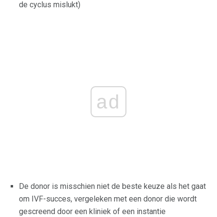
de cyclus mislukt)
ad
De donor is misschien niet de beste keuze als het gaat
om IVF-succes, vergeleken met een donor die wordt
gescreend door een kliniek of een instantie