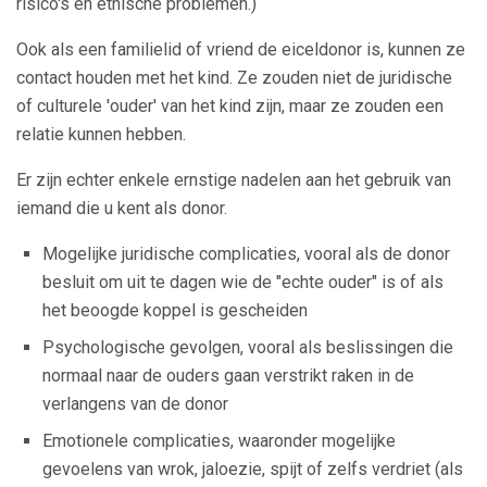
risico's en ethische problemen.)
Ook als een familielid of vriend de eiceldonor is, kunnen ze
contact houden met het kind. Ze zouden niet de juridische
of culturele 'ouder' van het kind zijn, maar ze zouden een
relatie kunnen hebben.
Er zijn echter enkele ernstige nadelen aan het gebruik van
iemand die u kent als donor.
Mogelijke juridische complicaties, vooral als de donor
besluit om uit te dagen wie de "echte ouder" is of als
het beoogde koppel is gescheiden
Psychologische gevolgen, vooral als beslissingen die
normaal naar de ouders gaan verstrikt raken in de
verlangens van de donor
Emotionele complicaties, waaronder mogelijke
gevoelens van wrok, jaloezie, spijt of zelfs verdriet (als