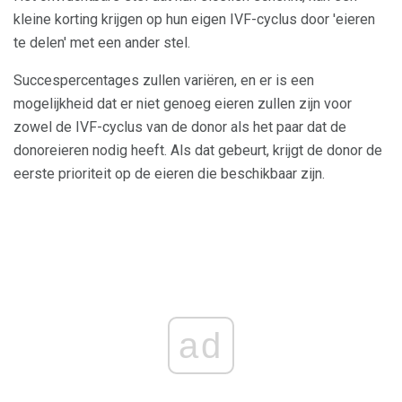
kleine korting krijgen op hun eigen IVF-cyclus door 'eieren
te delen' met een ander stel.
Succespercentages zullen variëren, en er is een
mogelijkheid dat er niet genoeg eieren zullen zijn voor
zowel de IVF-cyclus van de donor als het paar dat de
donoreieren nodig heeft. Als dat gebeurt, krijgt de donor de
eerste prioriteit op de eieren die beschikbaar zijn.
ad