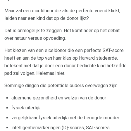
Maar zal een eiceldonor die als de perfecte vriend klinkt,
leiden naar een kind dat op de donor lijkt?
Dat is onmogelijk te zeggen. Het komt neer op het debat
over natuur versus opvoeding.
Het kiezen van een eiceldonor die een perfecte SAT-score
heeft en aan de top van haar klas op Harvard studeerde,
betekent niet dat je door een donor bedachte kind hetzelfde
pad zal volgen. Helemaal niet.
Sommige dingen die potentiële ouders overwegen zijn:
algemene gezondheid en welzijn van de donor
fysiek uiterlijk
vergelijkbaar fysiek uiterlijk met de beoogde moeder
intelligentiemarkeringen (IQ-scores, SAT-scores,