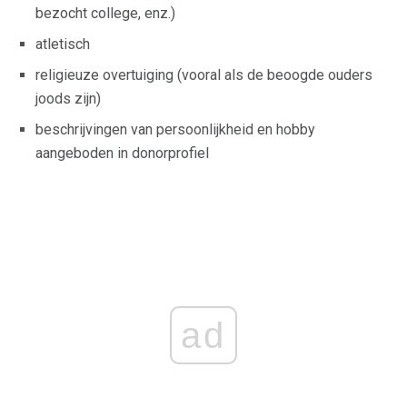
bezocht college, enz.)
atletisch
religieuze overtuiging (vooral als de beoogde ouders
joods zijn)
beschrijvingen van persoonlijkheid en hobby
aangeboden in donorprofiel
ad