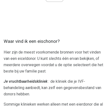
Waar vind ik een eischonor?
Hier zijn de meest voorkomende bronnen voor het vinden
van een eiceldonor. U kunt slechts één ervan bekijken, of
meerdere overwegen voordat u de optie selecteert die het
beste bij uw familie past.
Je vruchtbaarheidskliniek
:
de kliniek die je IVF-
behandeling aanbiedt, kan zelf een gegevensbestand van
donors hebben.
Sommige klinieken werken alleen met een eierdonor die al