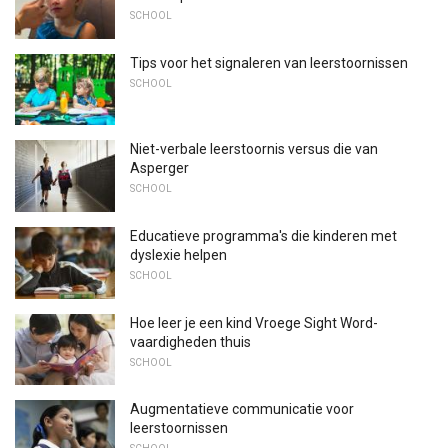
SCHOOL
Tips voor het signaleren van leerstoornissen
SCHOOL
Niet-verbale leerstoornis versus die van
Asperger
SCHOOL
Educatieve programma's die kinderen met
dyslexie helpen
SCHOOL
Hoe leer je een kind Vroege Sight Word-
vaardigheden thuis
SCHOOL
Augmentatieve communicatie voor
leerstoornissen