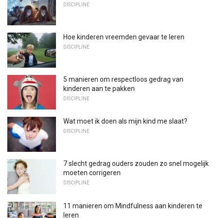
DISCIPLINE
Hoe kinderen vreemden gevaar te leren
DISCIPLINE
5 manieren om respectloos gedrag van
kinderen aan te pakken
DISCIPLINE
Wat moet ik doen als mijn kind me slaat?
DISCIPLINE
7 slecht gedrag ouders zouden zo snel mogelijk
moeten corrigeren
DISCIPLINE
11 manieren om Mindfulness aan kinderen te
leren