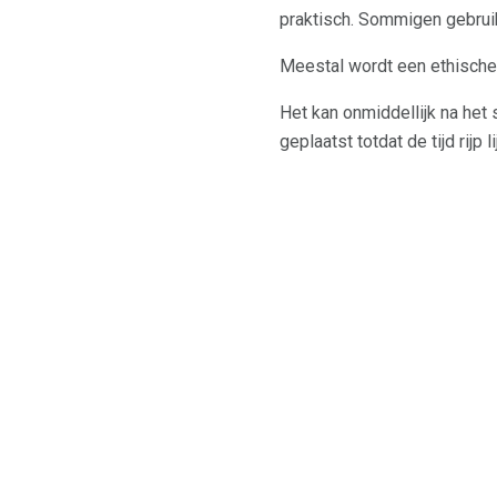
praktisch. Sommigen gebrui
Meestal wordt een ethische
Het kan onmiddellijk na het 
geplaatst totdat de tijd rij