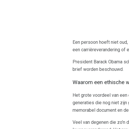
Een persoon hoeft niet oud, 
een carrièreverandering of 
President Barack Obama schre
brief worden beschouwd.
Waarom een ​​ethische w
Het grote voordeel van een 
generaties die nog niet zijn
memorabel document en de 
Veel van degenen die zo'n d