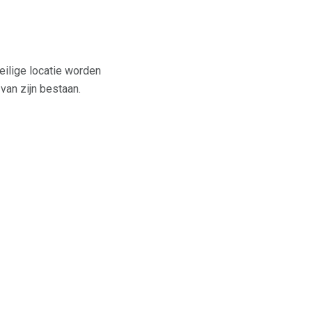
eilige locatie worden
 van zijn bestaan.