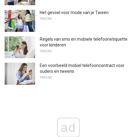
Het gevoel voor mode van je Tween
TWEENS
Regels van sms en mobiele telefoonetiquette
voor kinderen
TWEENS
Een voorbeeld mobiel telefooncontract voor
ouders en tweens
TWEENS
ad