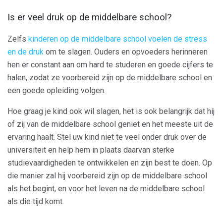
Is er veel druk op de middelbare school?
Zelfs
kinderen op de middelbare school voelen de stress
en de druk
om te slagen. Ouders en opvoeders herinneren
hen er constant aan om hard te studeren en goede cijfers te
halen, zodat ze voorbereid zijn op de middelbare school en
een goede opleiding volgen.
Hoe graag je kind ook wil slagen, het is ook belangrijk dat hij
of zij van de middelbare school geniet en het meeste uit de
ervaring haalt. Stel uw kind niet te veel onder druk over de
universiteit en help hem in plaats daarvan sterke
studievaardigheden te ontwikkelen en zijn best te doen. Op
die manier zal hij voorbereid zijn op de middelbare school
als het begint, en voor het leven na de middelbare school
als die tijd komt.