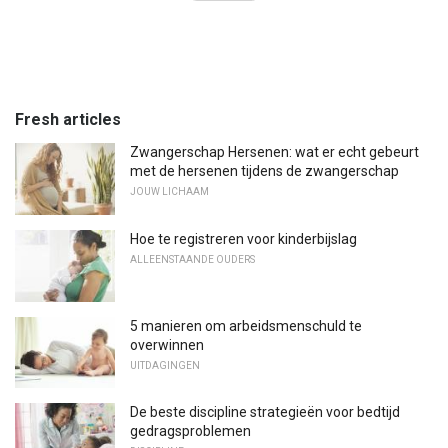
Fresh articles
Zwangerschap Hersenen: wat er echt gebeurt
met de hersenen tijdens de zwangerschap
JOUW LICHAAM
Hoe te registreren voor kinderbijslag
ALLEENSTAANDE OUDERS
5 manieren om arbeidsmenschuld te
overwinnen
UITDAGINGEN
De beste discipline strategieën voor bedtijd
gedragsproblemen