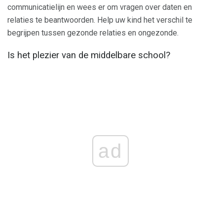
communicatielijn en wees er om vragen over daten en
relaties te beantwoorden. Help uw kind het verschil te
begrijpen tussen gezonde relaties en ongezonde.
Is het plezier van de middelbare school?
ad