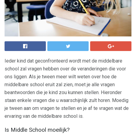
Ieder kind dat geconfronteerd wordt met de middelbare
school zal vragen hebben over de veranderingen die voor
ons liggen. Als je tween meer wilt weten over hoe de
middelbare school eruit zal zien, moet je alle vragen
beantwoorden die je kind zou kunnen stellen. Hieronder
staan ​​enkele vragen die u waarschijnlijk zult horen. Moedig
je tween aan om vragen te stellen en je af te vragen wat de
ervaring van de middelbare school is.
Is Middle School moeilijk?