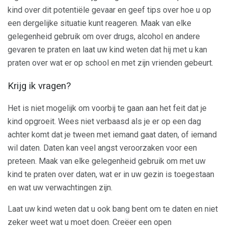
kind over dit potentiële gevaar en geef tips over hoe u op
een dergelijke situatie kunt reageren. Maak van elke
gelegenheid gebruik om over drugs, alcohol en andere
gevaren te praten en laat uw kind weten dat hij met u kan
praten over wat er op school en met zijn vrienden gebeurt.
Krijg ik vragen?
Het is niet mogelijk om voorbij te gaan aan het feit dat je
kind opgroeit. Wees niet verbaasd als je er op een dag
achter komt dat je tween met iemand gaat daten, of iemand
wil daten. Daten kan veel angst veroorzaken voor een
preteen. Maak van elke gelegenheid gebruik om met uw
kind te praten over daten, wat er in uw gezin is toegestaan ​​
en wat uw verwachtingen zijn.
Laat uw kind weten dat u ook bang bent om te daten en niet
zeker weet wat u moet doen. Creëer een open