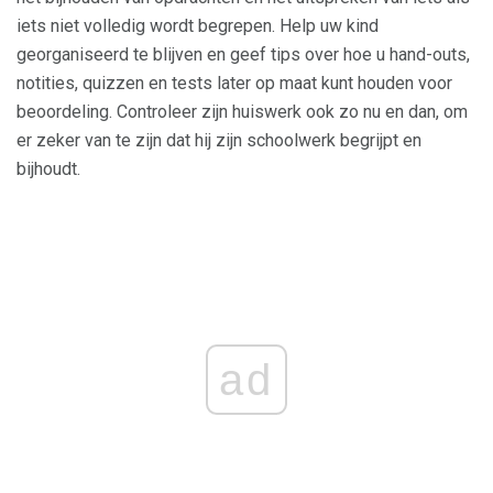
iets niet volledig wordt begrepen. Help uw kind
georganiseerd te blijven en geef tips over hoe u hand-outs,
notities, quizzen en tests later op maat kunt houden voor
beoordeling. Controleer zijn huiswerk ook zo nu en dan, om
er zeker van te zijn dat hij zijn schoolwerk begrijpt en
bijhoudt.
ad