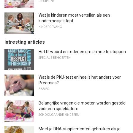
DISCIPLINE
Wat je kinderen moet vertellen als een
kindermeisje stopt
KINDEROPVANG
Intresting articles
Het R-woord en redenen om ermee te stoppen
SPECIALE BEHOEFTEN
Wat is de PKU-test en hoe is het anders voor
Preemies?
BABIES
Belangrijke vragen die moeten worden gesteld
vóór een speeldatum
SCHOOLGAANDE KINDEREN
Moet je DHA-supplementen gebruiken als je