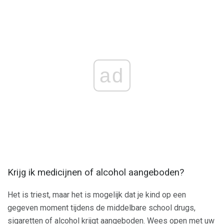
ad
Krijg ik medicijnen of alcohol aangeboden?
Het is triest, maar het is mogelijk dat je kind op een
gegeven moment tijdens de middelbare school drugs,
sigaretten of alcohol krijgt aangeboden. Wees open met uw