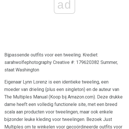
ad
Bijpassende outfits voor een tweeling. Krediet:
sarahwolfephotography Creative #: 179620382 Summer,
staat Washington
Eigenaar Lynn Lorenz is een identieke tweeling, een
moeder van drieling (plus een singleton) en de auteur van
The Multiples Manual (Koop bij Amazon.com). Deze drukke
dame heeft een volledig functionele site, met een breed
scala aan producten voor tweelingen, maar ook enkele
bijzonder leuke kleding voor tweelingen. Bezoek Just
Multiples om te winkelen voor gecoördineerde outfits voor