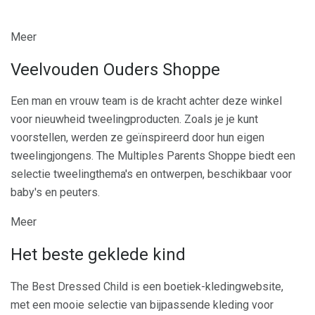
Meer
Veelvouden Ouders Shoppe
Een man en vrouw team is de kracht achter deze winkel
voor nieuwheid tweelingproducten. Zoals je je kunt
voorstellen, werden ze geïnspireerd door hun eigen
tweelingjongens. The Multiples Parents Shoppe biedt een
selectie tweelingthema's en ontwerpen, beschikbaar voor
baby's en peuters.
Meer
Het beste geklede kind
The Best Dressed Child is een boetiek-kledingwebsite,
met een mooie selectie van bijpassende kleding voor