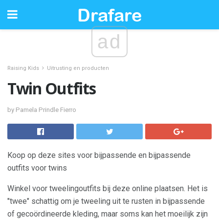
ad
Raising Kids
Uitrusting en producten
Twin Outfits
by Pamela Prindle Fierro
Koop op deze sites voor bijpassende en bijpassende
outfits voor twins
Winkel voor tweelingoutfits bij deze online plaatsen. Het is
"twee" schattig om je tweeling uit te rusten in bijpassende
of gecoördineerde kleding, maar soms kan het moeilijk zijn