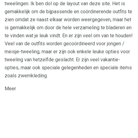
tweelingen. Ik ben dol op de layout van deze site. Het is
gemakkelijk om de bijpassende en coördinerende outfits te
zien omdat ze naast elkaar worden weergegeven, maar het
is gemakkelijk om door de hele verzameling te bladeren en
te vinden wat je leuk vindt. En er zijn veel om van te houden!
Veel van de outfits worden gecoördineerd voor jongen /
meisje-tweeling, maar er zijn ook enkele leuke opties voor
tweeling van hetzelfde geslacht. Er zijn veel vakantie-
opties, maar ook speciale gelegenheden en speciale items
zoals zwemkleding.
Meer