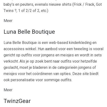
baby's en peuters, evenals nieuwe shirts (Frick / Frack, Got
Twins ?, 1 of 2/2 of 2, etc.)
Meer
Luna Belle Boutique
Luna Belle Boutique is een web-based kinderkleding en
accessoires winkel. Hun aanbod voor een tweeling is vooral
gericht op outfits voor jongens en meisjes en wordt in sets
verkocht. Als je op zoek bent naar outfits voor hetzelfde
geslacht, moet je bladeren in de categorieën jongens of
meisjes voor het coördineren van opties. Deze site biedt
ook personalisatie voor sommige outfits.
Meer
TwinzGear