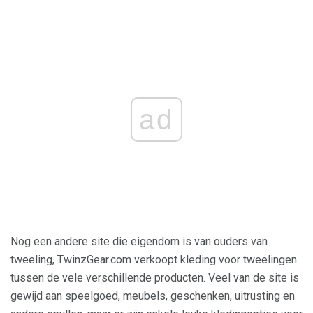
ad
Nog een andere site die eigendom is van ouders van
tweeling, TwinzGear.com verkoopt kleding voor tweelingen
tussen de vele verschillende producten. Veel van de site is
gewijd aan speelgoed, meubels, geschenken, uitrusting en