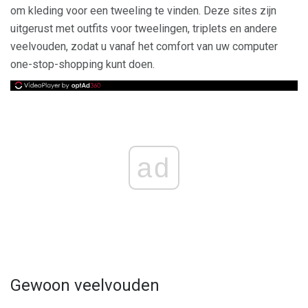
om kleding voor een tweeling te vinden. Deze sites zijn
uitgerust met outfits voor tweelingen, triplets en andere
veelvouden, zodat u vanaf het comfort van uw computer
one-stop-shopping kunt doen.
ad
Gewoon veelvouden