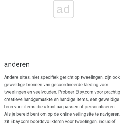
ad
anderen
Andere sites, niet specifiek gericht op tweelingen, zijn ook
geweldige bronnen van gecoördineerde kleding voor
tweelingen en veelvouden. Probeer Etsy.com voor prachtig
creatieve handgemaakte en handige items, een geweldige
bron voor items die u kunt aanpassen of personaliseren.
Als je bereid bent om op de online veilingsite te navigeren,
zit Ebay.com boordevol kleren voor tweelingen, inclusief