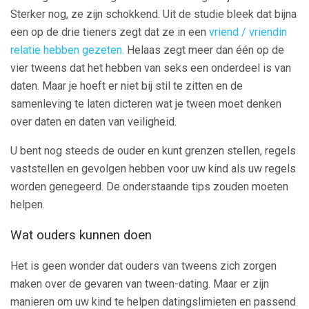
Sterker nog, ze zijn schokkend. Uit de studie bleek dat bijna
een op de drie tieners zegt dat ze in een
vriend / vriendin
relatie hebben gezeten.
Helaas zegt meer dan één op de
vier tweens dat het hebben van seks een onderdeel is van
daten. Maar je hoeft er niet bij stil te zitten en de
samenleving te laten dicteren wat je tween moet denken
over daten en daten van veiligheid.
U bent nog steeds de ouder en kunt grenzen stellen, regels
vaststellen en gevolgen hebben voor uw kind als uw regels
worden genegeerd. De onderstaande tips zouden moeten
helpen.
Wat ouders kunnen doen
Het is geen wonder dat ouders van tweens zich zorgen
maken over de gevaren van tween-dating. Maar er zijn
manieren om uw kind te helpen datingslimieten en passend