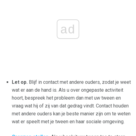
ad
Let op.
Blijf in contact met andere ouders, zodat je weet
wat er aan de hand is. Als u over ongepaste activiteit
hoort, bespreek het probleem dan met uw tween en
vraag wat hij of zij van dat gedrag vindt. Contact houden
met andere ouders kan je beste manier zijn om te weten
wat er speelt met je tween en haar sociale omgeving.