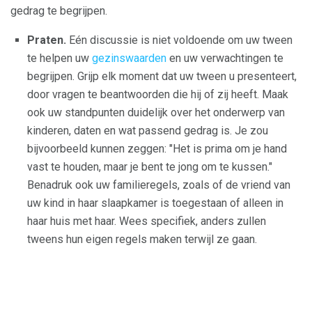
gedrag te begrijpen.
Praten.
Eén discussie is niet voldoende om uw tween
te helpen uw
gezinswaarden
en uw verwachtingen te
begrijpen. Grijp elk moment dat uw tween u presenteert,
door vragen te beantwoorden die hij of zij heeft. Maak
ook uw standpunten duidelijk over het onderwerp van
kinderen, daten en wat passend gedrag is. Je zou
bijvoorbeeld kunnen zeggen: "Het is prima om je hand
vast te houden, maar je bent te jong om te kussen."
Benadruk ook uw familieregels, zoals of de vriend van
uw kind in haar slaapkamer is toegestaan ​​of alleen in
haar huis met haar. Wees specifiek, anders zullen
tweens hun eigen regels maken terwijl ze gaan.