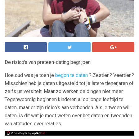
De risico's van preteen-dating begrijpen
Hoe oud was je toen je
begon te daten
? Zestien? Veertien?
Misschien heb je daten uitgesteld tot je latere tienerjaren of
zelfs universiteit. Maar zo werken de dingen niet meer.
Tegenwoordig beginnen kinderen al op jonge leeftijd te
daten, maar er zijn risico's aan verbonden. Als je tween wil
daten, is dit wat je moet weten over het daten en tweenden
van attitudes over relaties.