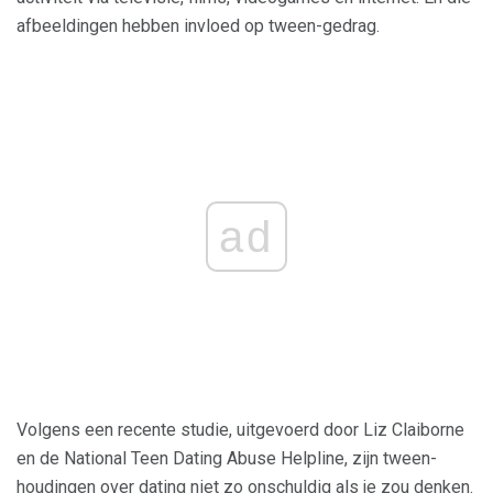
afbeeldingen hebben invloed op tween-gedrag.
ad
Volgens een recente studie, uitgevoerd door Liz Claiborne
en de National Teen Dating Abuse Helpline, zijn tween-
houdingen over dating niet zo onschuldig als je zou denken.