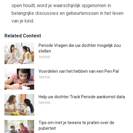
open houdt, word je waarschijnlijk opgenomen in
belangrijke discussies en gebeurtenissen in het leven
van je kind.
Related Content
Periode Vragen die uw dochter mogelijk zou
stellen
TWEENS
Voordelen van het hebben van een Pen Pal
TWEENS
Help uw dochter Track Periode aankomst data
TWEENS
Tips om met je tweens te praten over de
puberteit