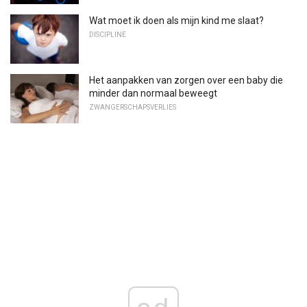
Wat moet ik doen als mijn kind me slaat?
DISCIPLINE
Het aanpakken van zorgen over een baby die
minder dan normaal beweegt
ZWANGERSCHAPSVERLIES