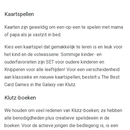
Kaartspellen
Kaarten zijn geweldig om een-op-een te spelen met mama
of papa als je vastzit in bed.
Kies een kaartspel dat gemakkelijk te leren is en leuk voor
het kind en de volwassene. Sommige kinder- en
ouderfavorieten zijn SET voor oudere kinderen en
Knipperen voor alle leeftijden! Voor een verscheidenheid
aan klassieke en nieuwe kaartspellen, bestelt u The Best
Card Games in the Galaxy van Klutz.
Klutz-boeken
We houden om veel redenen van Klutz-boeken; ze hebben
alle benodigdheden plus creatieve spelideeën in de
boeken. Voor de actieve jongen die bedlegerig is, is een