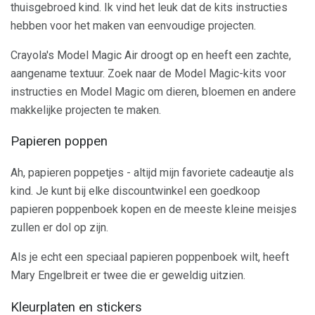
thuisgebroed kind. Ik vind het leuk dat de kits instructies
hebben voor het maken van eenvoudige projecten.
Crayola's Model Magic Air droogt op en heeft een zachte,
aangename textuur. Zoek naar de Model Magic-kits voor
instructies en Model Magic om dieren, bloemen en andere
makkelijke projecten te maken.
Papieren poppen
Ah, papieren poppetjes - altijd mijn favoriete cadeautje als
kind. Je kunt bij elke discountwinkel een goedkoop
papieren poppenboek kopen en de meeste kleine meisjes
zullen er dol op zijn.
Als je echt een speciaal papieren poppenboek wilt, heeft
Mary Engelbreit er twee die er geweldig uitzien.
Kleurplaten en stickers