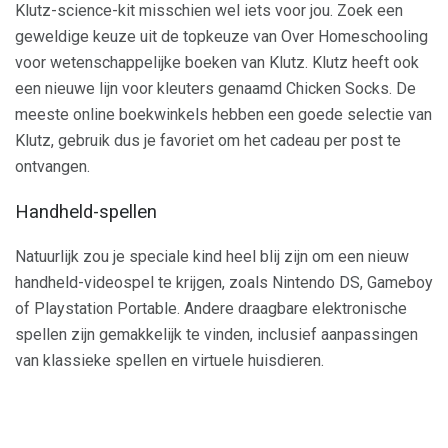
Klutz-science-kit misschien wel iets voor jou. Zoek een
geweldige keuze uit de topkeuze van Over Homeschooling
voor wetenschappelijke boeken van Klutz. Klutz heeft ook
een nieuwe lijn voor kleuters genaamd Chicken Socks. De
meeste online boekwinkels hebben een goede selectie van
Klutz, gebruik dus je favoriet om het cadeau per post te
ontvangen.
Handheld-spellen
Natuurlijk zou je speciale kind heel blij zijn om een ​​nieuw
handheld-videospel te krijgen, zoals Nintendo DS, Gameboy
of Playstation Portable. Andere draagbare elektronische
spellen zijn gemakkelijk te vinden, inclusief aanpassingen
van klassieke spellen en virtuele huisdieren.