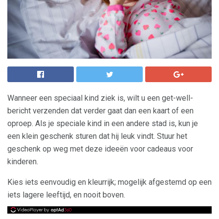
Wanneer een speciaal kind ziek is, wilt u een get-well-
bericht verzenden dat verder gaat dan een kaart of een
oproep. Als je speciale kind in een andere stad is, kun je
een klein geschenk sturen dat hij leuk vindt. Stuur het
geschenk op weg met deze ideeën voor cadeaus voor
kinderen.
Kies iets eenvoudig en kleurrijk; mogelijk afgestemd op een
iets lagere leeftijd, en nooit boven.