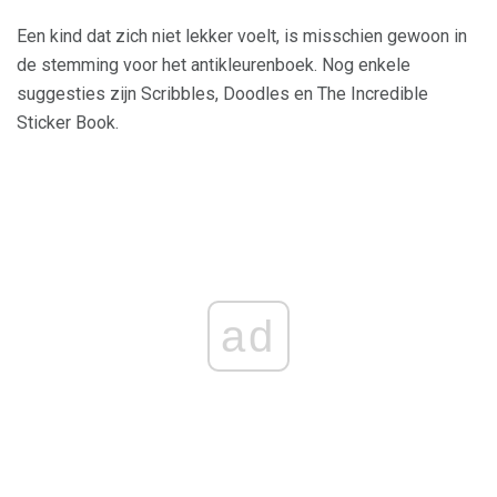
Een kind dat zich niet lekker voelt, is misschien gewoon in
de stemming voor het antikleurenboek. Nog enkele
suggesties zijn Scribbles, Doodles en The Incredible
Sticker Book.
ad