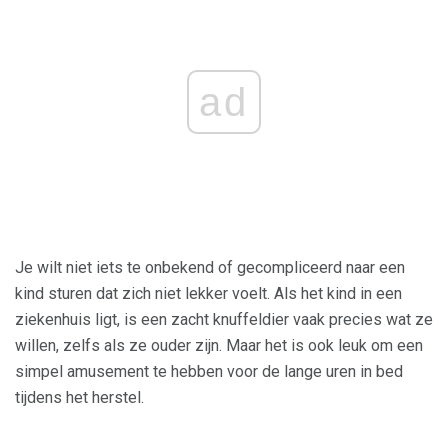
ad
Je wilt niet iets te onbekend of gecompliceerd naar een
kind sturen dat zich niet lekker voelt. Als het kind in een
ziekenhuis ligt, is een zacht knuffeldier vaak precies wat ze
willen, zelfs als ze ouder zijn. Maar het is ook leuk om een ​​
simpel amusement te hebben voor de lange uren in bed
tijdens het herstel.