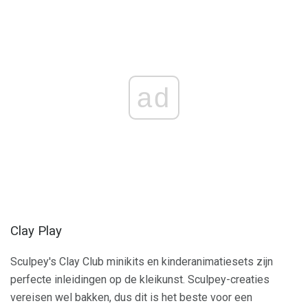
ad
Clay Play
Sculpey's Clay Club minikits en kinderanimatiesets zijn
perfecte inleidingen op de kleikunst. Sculpey-creaties
vereisen wel bakken, dus dit is het beste voor een