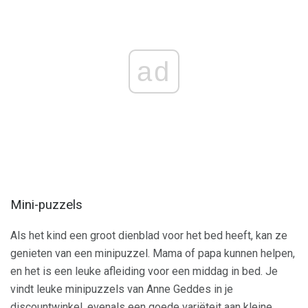
ad
Mini-puzzels
Als het kind een groot dienblad voor het bed heeft, kan ze
genieten van een minipuzzel. Mama of papa kunnen helpen,
en het is een leuke afleiding voor een middag in bed. Je
vindt leuke minipuzzels van Anne Geddes in je
discountwinkel, evenals een goede variëteit aan kleine