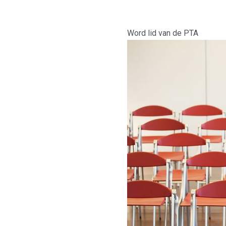
Word lid van de PTA