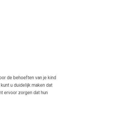
or de behoeften van je kind
kunt u duidelijk maken dat
t ervoor zorgen dat hun