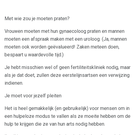
Met wie zou je moeten praten?
Vrouwen moeten met hun gynaecoloog praten en mannen
moeten een afspraak maken met een uroloog. (Ja, mannen
moeten ook worden geëvalueerd! Zaken meteen doen,
bespaart u waardevolle tijd.)
Je hebt misschien wel of geen fertiliteitskliniek nodig, maar
als je dat doet, zullen deze eerstelijnsartsen een verwijzing
indienen.
Je moet voor jezelf pleiten
Het is heel gemakkelijk (en gebruikelijk) voor mensen om in
een hulpeloze modus te vallen als ze moeite hebben om de
hulp te krijgen die ze van hun arts nodig hebben.