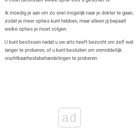
Ik moedig je aan om zo snel mogelijk naar je dokter te gaan,
zodat je meer opties kunt hebben, maar alleen jij bepaalt
welke opties je moet volgen.
U kunt beslissen nadat u uw arts heeft bezocht om zelf wat
langer te proberen, of u kunt besluiten om onmiddellijk
vruchtbaarheidsbehandelingen te proberen.
ad