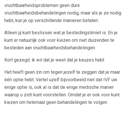
vruchtbaarheidsproblemen geen dure
vruchtbaarheidsbehandelingen nodig, maar als je ze nodig
hebt, kun je op verschillende manieren betalen.
Alleen jij kunt beslissen wat je bestedingslimiet is. En je
kunt er natuurlijk ook voor kiezen om niet duizenden te
besteden aan vruchtbaarheidsbehandelingen.
Kort gezegd: ik wil dat je weet dat je keuzes hebt.
Het heeft geen zin om tegen jezelf te zeggen dat je maar
één optie hebt. Vertel uzelf bijvoorbeeld niet dat IVF uw
enige optie is, ook al is dat de enige medische manier
waarop u zich kunt voorstellen. Omdat je er ook voor kunt
kiezen om helemaal geen behandelingen te volgen.