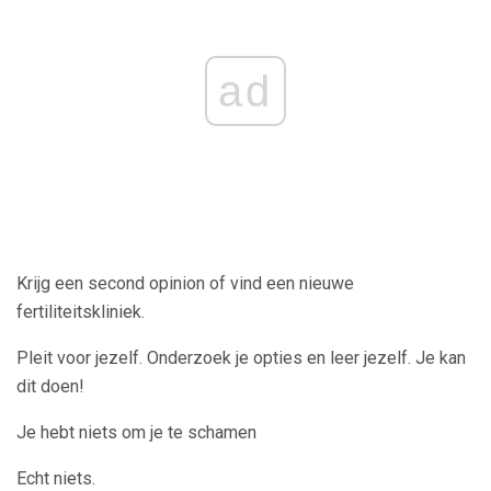
ad
Krijg een second opinion of vind een nieuwe
fertiliteitskliniek.
Pleit voor jezelf. Onderzoek je opties en leer jezelf. Je kan
dit doen!
Je hebt niets om je te schamen
Echt niets.