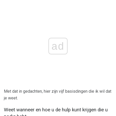
ad
Met dat in gedachten, hier zijn vijf basisdingen die ik wil dat
je weet.
Weet wanneer en hoe u de hulp kunt krijgen die u