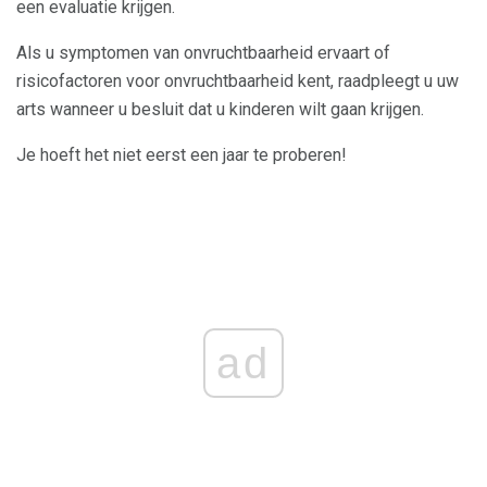
een evaluatie krijgen.
Als u symptomen van onvruchtbaarheid ervaart of
risicofactoren voor onvruchtbaarheid kent, raadpleegt u uw
arts wanneer u besluit dat u kinderen wilt gaan krijgen.
Je hoeft het niet eerst een jaar te proberen!
ad