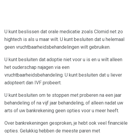
U kunt beslissen dat orale medicatie zoals Clomid net zo
hightech is als u maar wilt. U kunt besluiten dat u helemaal
geen vruchtbaarheidsbehandelingen wilt gebruiken.
U kunt besluiten dat adoptie niet voor u is en u wilt alleen
het ouderschap najagen via een
vruchtbaarheidsbehandeling. U kunt besluiten dat u liever
adopteert dan IVF probeert.
U kunt besluiten om te stoppen met proberen na een jaar
behandeling of na vijf jaar behandeling, of alleen nadat uw
arts of uw bankrekening geen opties voor u meer heeft.
Over bankrekeningen gesproken, je hebt ook veel financiële
opties. Gelukkig hebben de meeste paren met