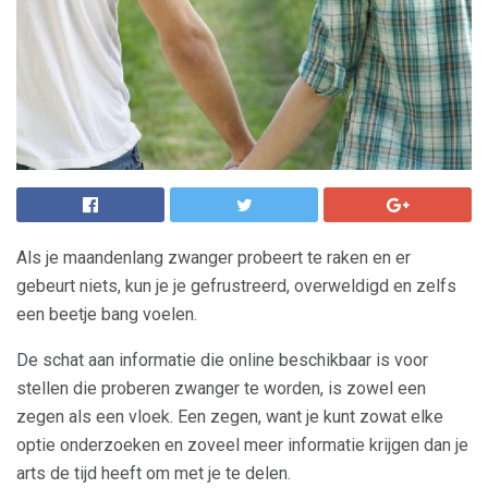
Als je maandenlang zwanger probeert te raken en er
gebeurt niets, kun je je gefrustreerd, overweldigd en zelfs
een beetje bang voelen.
De schat aan informatie die online beschikbaar is voor
stellen die proberen zwanger te worden, is zowel een
zegen als een vloek. Een zegen, want je kunt zowat elke
optie onderzoeken en zoveel meer informatie krijgen dan je
arts de tijd heeft om met je te delen.