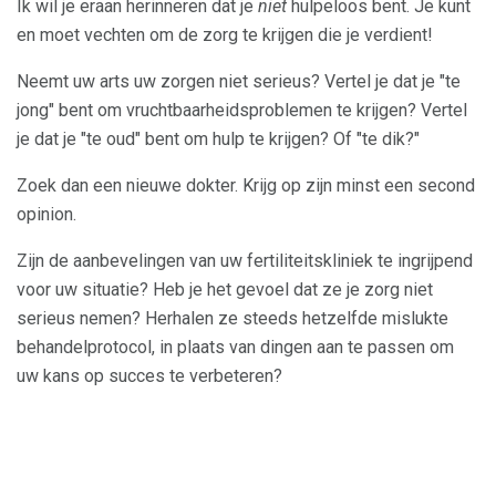
Ik wil je eraan herinneren dat je
niet
hulpeloos bent. Je kunt
en moet vechten om de zorg te krijgen die je verdient!
Neemt uw arts uw zorgen niet serieus? Vertel je dat je "te
jong" bent om vruchtbaarheidsproblemen te krijgen? Vertel
je dat je "te oud" bent om hulp te krijgen? Of "te dik?"
Zoek dan een nieuwe dokter. Krijg op zijn minst een second
opinion.
Zijn de aanbevelingen van uw fertiliteitskliniek te ingrijpend
voor uw situatie? Heb je het gevoel dat ze je zorg niet
serieus nemen? Herhalen ze steeds hetzelfde mislukte
behandelprotocol, in plaats van dingen aan te passen om
uw kans op succes te verbeteren?