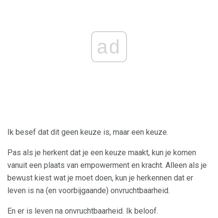
ad
Ik besef dat dit geen keuze is, maar een keuze.
Pas als je herkent dat je een keuze maakt, kun je komen
vanuit een plaats van empowerment en kracht. Alleen als je
bewust kiest wat je moet doen, kun je herkennen dat er
leven is na (en voorbijgaande) onvruchtbaarheid.
En er is leven na onvruchtbaarheid. Ik beloof.