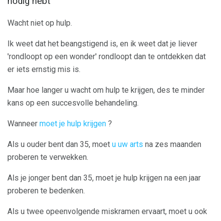
nodig hebt
Wacht niet op hulp.
Ik weet dat het beangstigend is, en ik weet dat je liever
'rondloopt op een wonder' rondloopt dan te ontdekken dat
er iets ernstig mis is.
Maar hoe langer u wacht om hulp te krijgen, des te minder
kans op een succesvolle behandeling.
Wanneer
moet je hulp krijgen
?
Als u ouder bent dan 35, moet
u uw arts
na zes maanden
proberen te verwekken.
Als je jonger bent dan 35, moet je hulp krijgen na een jaar
proberen te bedenken.
Als u twee opeenvolgende miskramen ervaart, moet u ook