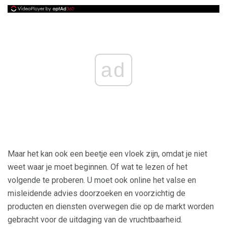
ad
Maar het kan ook een beetje een vloek zijn, omdat je niet
weet waar je moet beginnen. Of wat te lezen of het
volgende te proberen. U moet ook online het valse en
misleidende advies doorzoeken en voorzichtig de
producten en diensten overwegen die op de markt worden
gebracht voor de uitdaging van de vruchtbaarheid.