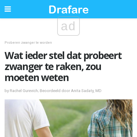
ad
Proberen zwanger te worden
Wat ieder stel dat probeert
zwanger te raken, zou
moeten weten
by Rachel Gurevich; Beoordeeld door Anita Sadaty, MD