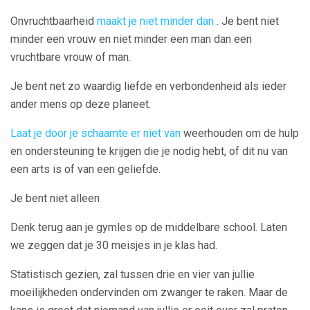
Onvruchtbaarheid
maakt je niet minder dan
. Je bent niet
minder een vrouw en niet minder een man dan een
vruchtbare vrouw of man.
Je bent net zo waardig liefde en verbondenheid als ieder
ander mens op deze planeet.
Laat je door je schaamte er niet van
weerhouden om de hulp
en ondersteuning te krijgen die je nodig hebt, of dit nu van
een arts is of van een geliefde.
Je bent niet alleen
Denk terug aan je gymles op de middelbare school. Laten
we zeggen dat je 30 meisjes in je klas had.
Statistisch gezien, zal tussen drie en vier van jullie
moeilijkheden ondervinden om zwanger te raken. Maar de