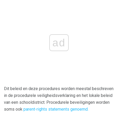
ad
Dit beleid en deze procedures worden meestal beschreven
in de procedurele veiligheidsverklaring en het lokale beleid
van een schooldistrict. Procedurele beveiligingen worden
soms ook
parent-rights statements genoemd.