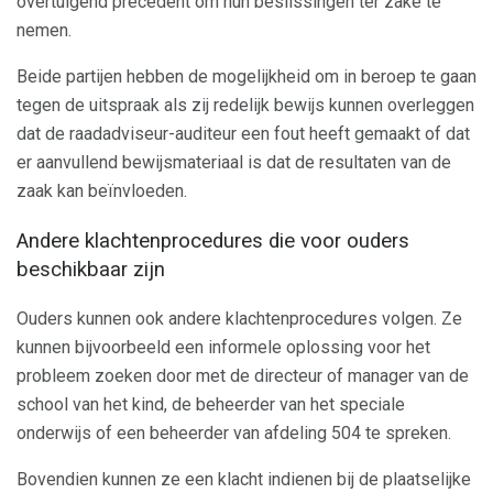
overtuigend precedent om hun beslissingen ter zake te
nemen.
Beide partijen hebben de mogelijkheid om in beroep te gaan
tegen de uitspraak als zij redelijk bewijs kunnen overleggen
dat de raadadviseur-auditeur een fout heeft gemaakt of dat
er aanvullend bewijsmateriaal is dat de resultaten van de
zaak kan beïnvloeden.
Andere klachtenprocedures die voor ouders
beschikbaar zijn
Ouders kunnen ook andere klachtenprocedures volgen. Ze
kunnen bijvoorbeeld een informele oplossing voor het
probleem zoeken door met de directeur of manager van de
school van het kind, de beheerder van het speciale
onderwijs of een beheerder van afdeling 504 te spreken.
Bovendien kunnen ze een klacht indienen bij de plaatselijke