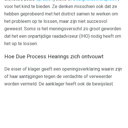
voor het kind te bieden. Ze denken misschien ook dat ze
hebben geprobeerd met het district samen te werken om
het probleem op te lossen, maar zijn niet succesvol
geweest. Soms is het meningsverschil zo groot geworden
dat het een onpartijdige raadadviseur (IHO) nodig heeft om
het op te lossen.
Hoe Due Process Hearings zich ontvouwt
De eiser of klager geeft een openingsverklaring waarin zijn
of haar aantijgingen tegen de verdachte of verweerder
worden vermeld. De aanklager heeft ook de bewijslast.