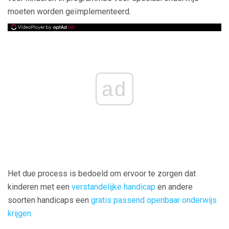
moeten worden geïmplementeerd.
ad
Het due process is bedoeld om ervoor te zorgen dat
kinderen met een
verstandelijke handicap
en andere
soorten handicaps een
gratis passend openbaar onderwijs
krijgen.