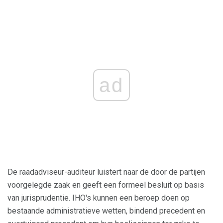
ad
De raadadviseur-auditeur luistert naar de door de partijen
voorgelegde zaak en geeft een formeel besluit op basis
van jurisprudentie. IHO's kunnen een beroep doen op
bestaande administratieve wetten, bindend precedent en