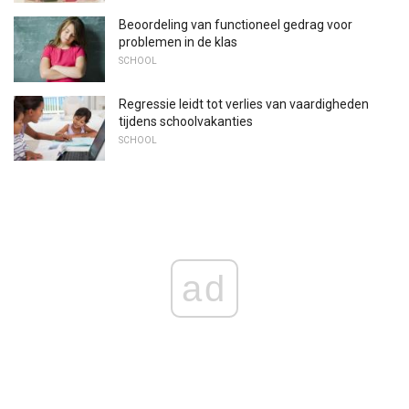
Beoordeling van functioneel gedrag voor
problemen in de klas
SCHOOL
Regressie leidt tot verlies van vaardigheden
tijdens schoolvakanties
SCHOOL
ad