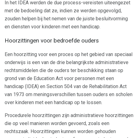
In het IDEA werden de due process-vereisten uiteengezet
met de bedoeling dat ze, indien ze werden opgevolgd,
zouden helpen bij het nemen van de juiste besluitvorming
en diensten voor kinderen met een handicap.
Hoorzittingen voor bedroefde ouders
Een hoorzitting voor een proces op het gebied van speciaal
onderwijs is een van de drie belangrijkste administratieve
rechtsmiddelen die de ouders ter beschikking staan ​​op
grond van de Education Act voor personen met een
handicap (IDEA) en Section 504 van de Rehabilitation Act
van 1973 om meningsverschillen tussen ouders en scholen
over kinderen met een handicap op te lossen.
Procedurele hoorzittingen zijn administratieve hoorzittingen
die op veel manieren worden gevoerd, zoals een
rechtszaak. Hoorzittingen kunnen worden gehouden