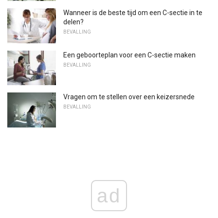
Wanneer is de beste tijd om een ​​C-sectie in te
delen?
BEVALLING
Een geboorteplan voor een C-sectie maken
BEVALLING
Vragen om te stellen over een keizersnede
BEVALLING
ad