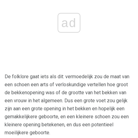
ad
De folklore gaat iets als dit: vermoedelijk zou de maat van
een schoen een arts of verloskundige vertellen hoe groot
de bekkenopening was of de grootte van het bekken van
een vrouw in het algemeen. Dus een grote voet zou gelijk
zijn aan een grote opening in het bekken en hopelijk een
gemakkelijkere geboorte, en een kleinere schoen zou een
kleinere opening betekenen, en dus een potentieel
moeilijkere geboorte.