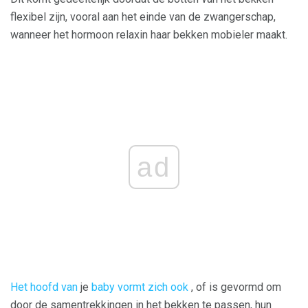
flexibel zijn, vooral aan het einde van de zwangerschap,
wanneer het hormoon relaxin haar bekken mobieler maakt.
ad
Het hoofd van
je
baby vormt zich ook
, of is gevormd om
door de samentrekkingen in het bekken te passen, hun