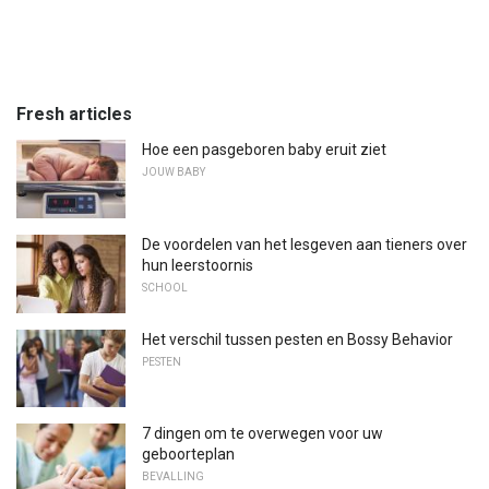
Fresh articles
Hoe een pasgeboren baby eruit ziet
JOUW BABY
De voordelen van het lesgeven aan tieners over
hun leerstoornis
SCHOOL
Het verschil tussen pesten en Bossy Behavior
PESTEN
7 dingen om te overwegen voor uw
geboorteplan
BEVALLING