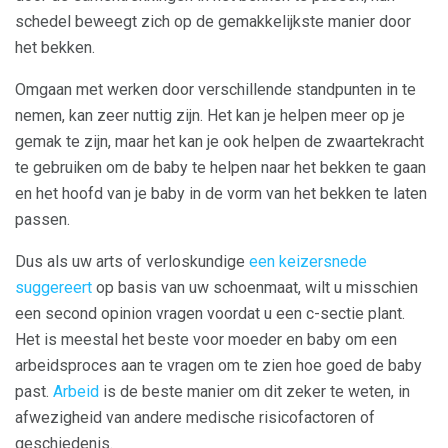
schedel beweegt zich op de gemakkelijkste manier door
het bekken.
Omgaan met werken door verschillende standpunten in te
nemen, kan zeer nuttig zijn. Het kan je helpen meer op je
gemak te zijn, maar het kan je ook helpen de zwaartekracht
te gebruiken om de baby te helpen naar het bekken te gaan
en het hoofd van je baby in de vorm van het bekken te laten
passen.
Dus als uw arts of verloskundige
een keizersnede
suggereert
op basis van uw schoenmaat, wilt u misschien
een second opinion vragen voordat u een c-sectie plant.
Het is meestal het beste voor moeder en baby om een ​​
arbeidsproces aan te vragen om te zien hoe goed de baby
past.
Arbeid
is de beste manier om dit zeker te weten, in
afwezigheid van andere medische risicofactoren of
geschiedenis.