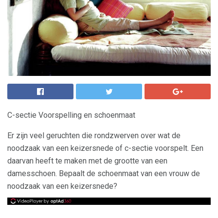
C-sectie Voorspelling en schoenmaat
Er zijn veel geruchten die rondzwerven over wat de
noodzaak van een keizersnede of c-sectie voorspelt. Een
daarvan heeft te maken met de grootte van een
damesschoen. Bepaalt de schoenmaat van een vrouw de
noodzaak van een keizersnede?