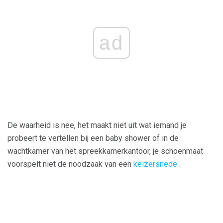
ad
De waarheid is nee, het maakt niet uit wat iemand je
probeert te vertellen bij een baby shower of in de
wachtkamer van het spreekkamerkantoor, je schoenmaat
voorspelt niet de noodzaak van een
keizersnede
.