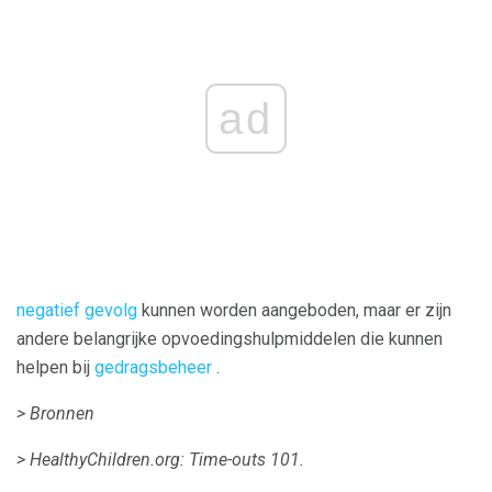
ad
negatief gevolg
kunnen worden aangeboden, maar er zijn
andere belangrijke opvoedingshulpmiddelen die kunnen
helpen bij
gedragsbeheer
.
> Bronnen
> HealthyChildren.org: Time-outs 101.