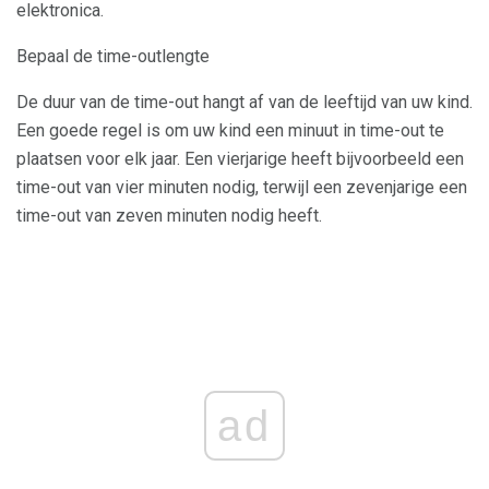
elektronica.
Bepaal de time-outlengte
De duur van de time-out hangt af van de leeftijd van uw kind.
Een goede regel is om uw kind een minuut in time-out te
plaatsen voor elk jaar. Een vierjarige heeft bijvoorbeeld een
time-out van vier minuten nodig, terwijl een zevenjarige een
time-out van zeven minuten nodig heeft.
ad