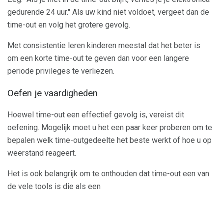
gedurende 24 uur." Als uw kind niet voldoet, vergeet dan de
time-out en volg het grotere gevolg.
Met consistentie leren kinderen meestal dat het beter is
om een ​​korte time-out te geven dan voor een langere
periode privileges te verliezen.
Oefen je vaardigheden
Hoewel time-out een effectief gevolg is, vereist dit
oefening. Mogelijk moet u het een paar keer proberen om te
bepalen welk time-outgedeelte het beste werkt of hoe u op
weerstand reageert.
Het is ook belangrijk om te onthouden dat time-out een van
de vele tools is die als een