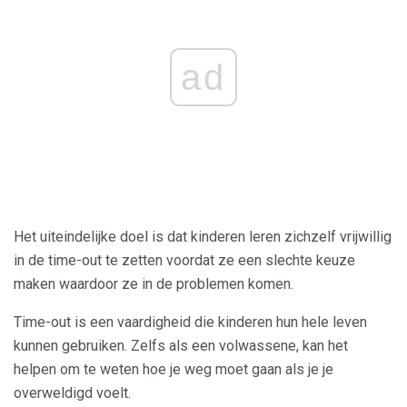
ad
Het uiteindelijke doel is dat kinderen leren zichzelf vrijwillig
in de time-out te zetten voordat ze een slechte keuze
maken waardoor ze in de problemen komen.
Time-out is een vaardigheid die kinderen hun hele leven
kunnen gebruiken. Zelfs als een volwassene, kan het
helpen om te weten hoe je weg moet gaan als je je
overweldigd voelt.