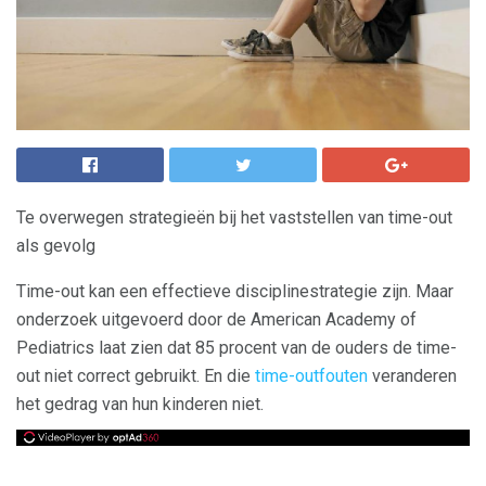
Te overwegen strategieën bij het vaststellen van time-out
als gevolg
Time-out kan een effectieve disciplinestrategie zijn. Maar
onderzoek uitgevoerd door de American Academy of
Pediatrics laat zien dat 85 procent van de ouders de time-
out niet correct gebruikt. En die
time-outfouten
veranderen
het gedrag van hun kinderen niet.