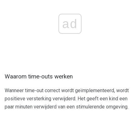
ad
Waarom time-outs werken
Wanneer time-out correct wordt geïmplementeerd, wordt
positieve versterking verwijderd. Het geeft een kind een
paar minuten verwijderd van een stimulerende omgeving.