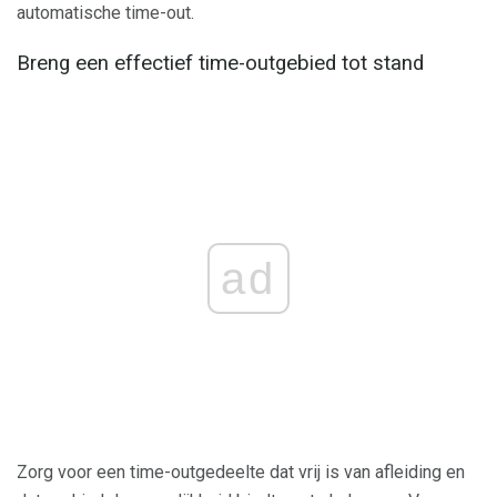
automatische time-out.
Breng een effectief time-outgebied tot stand
ad
Zorg voor een time-outgedeelte dat vrij is van afleiding en