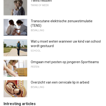
Twins hebben
TWINS OF MEER
Transcutane elektrische zenuwstimulatie
(TENS)
BEVALLING
Wat u moet weten wanneer uw kind van school
wordt gestuurd
SCHOOL
Omgaan met pesten op jongeren Sportteams
PESTEN
Overzicht van een cervicale lip in arbeid
BEVALLING
Intresting articles