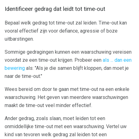
Identificeer gedrag dat leidt tot time-out
Bepaal welk gedrag tot time-out zal leiden. Time-out kan
vooral effectief zijn voor defiance, agressie of boze
uitbarstingen.
Sommige gedragingen kunnen een waarschuwing vereisen
voordat ze een time-out krijgen. Probeer een
als ... dan een
bewering
als: "Als je die samen blijft kloppen, dan moet je
naar de time-out."
Wees bereid om door te gaan met time-out na een enkele
waarschuwing. Het geven van meerdere waarschuwingen
maakt de time-out veel minder effectief.
Ander gedrag, zoals slaan, moet leiden tot een
onmiddellijke time-out met een waarschuwing. Vertel uw
kind van tevoren welk gedrag zal leiden tot een