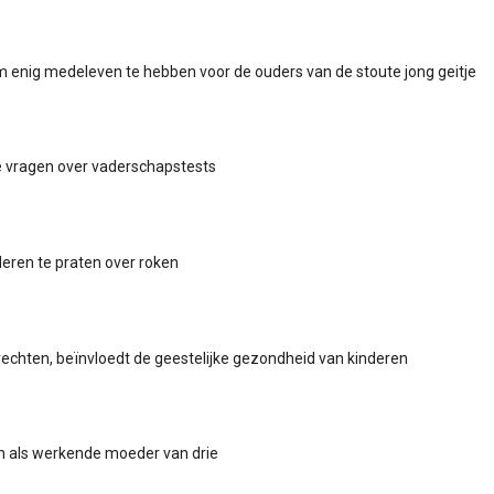
 enig medeleven te hebben voor de ouders van de stoute jong geitje
e vragen over vaderschapstests
eren te praten over roken
echten, beïnvloedt de geestelijke gezondheid van kinderen
n als werkende moeder van drie