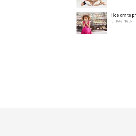
Hoe om te pr
UITDAGINGEN