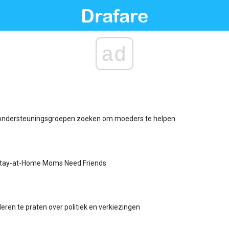
ad
 ondersteuningsgroepen zoeken om moeders te helpen
tay-at-Home Moms Need Friends
eren te praten over politiek en verkiezingen