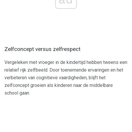
Zelfconcept versus zelfrespect
Vergeleken met vroeger in de kindertijd hebben tweens een
relatief rijk zelfbeeld. Door toenemende ervaringen en het
verbeteren van cognitieve vaardigheden, blijft het
zelfconcept groeien als kinderen naar de middelbare
school gaan.