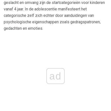
geslacht en omvang zijn de startcategorieën voor kinderen
vanaf 4 jaar. In de adolescentie manifesteert het
categorische zelf zich echter door aanduidingen van
psychologische eigenschappen zoals gedragspatronen,
gedachten en emoties.
ad