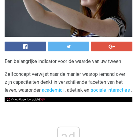
Een belangrijke indicator voor de waarde van uw tween
Zelfconcept verwijst naar de manier waarop iemand over
zijn capaciteiten denkt in verschillende facetten van het
leven, waaronder
academici
, atletiek en
sociale interacties
.
ad