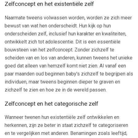
Zelfconcept en het existentiële zelf
Naarmate tweens volwassen worden, worden ze zich meer
bewust van wat hen onderscheidt. Hun kijk op hun
onderscheiden zelf, inclusief hun karakter en kwaliteiten,
ontwikkelt zich tot adolescentie. Dit is een essentiële
bouwsteen van het zelfconcept. Zonder zichzelf te
scheiden van en los van anderen, kunnen tweens het unieke
goed dat alleen van hemzelf komt niet zien. Al vanaf een
paar maanden oud beginnen baby's zichzelf te begrijpen als
individuen, maar tweens beginnen dieper te graven en
zichzelf te zien en hoe ze in de wereld passen.
Zelfconcept en het categorische zelf
Wanneer twenen hun existentiële zelf ontwikkelen en
herkennen, zijn ze beter in staat zichzelf te categoriseren
en te vergelijken met anderen. Benamingen zoals leeftijd,