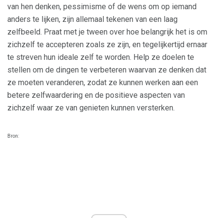
van hen denken, pessimisme of de wens om op iemand
anders te lijken, zijn allemaal tekenen van een laag
zelfbeeld. Praat met je tween over hoe belangrijk het is om
zichzelf te accepteren zoals ze zijn, en tegelijkertijd ernaar
te streven hun ideale zelf te worden. Help ze doelen te
stellen om de dingen te verbeteren waarvan ze denken dat
ze moeten veranderen, zodat ze kunnen werken aan een
betere zelfwaardering en de positieve aspecten van
zichzelf waar ze van genieten kunnen versterken.
Bron: