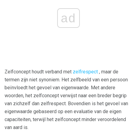
ad
Zelfconcept houdt verband met
zelfrespect
, maar de
termen zijn niet synoniem. Het zelfbeeld van een persoon
beïnvloedt het gevoel van eigenwaarde. Met andere
woorden, het zelfconcept verwijst naar een breder begrip
van zichzelf dan zelfrespect. Bovendien is het gevoel van
eigenwaarde gebaseerd op een evaluatie van de eigen
capaciteiten, terwijl het zelfconcept minder veroordelend
van aard is.