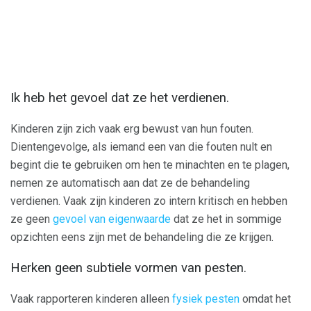
Ik heb het gevoel dat ze het verdienen.
Kinderen zijn zich vaak erg bewust van hun fouten.
Dientengevolge, als iemand een van die fouten nult en
begint die te gebruiken om hen te minachten en te plagen,
nemen ze automatisch aan dat ze de behandeling
verdienen. Vaak zijn kinderen zo intern kritisch en hebben
ze geen
gevoel van eigenwaarde
dat ze het in sommige
opzichten eens zijn met de behandeling die ze krijgen.
Herken geen subtiele vormen van pesten.
Vaak rapporteren kinderen alleen
fysiek pesten
omdat het