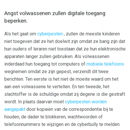
Angst volwassenen zullen digitale toegang
beperken.
Als het gaat om
cyberpesten
, zullen de meeste kinderen
niet toegeven dat ze het doelwit zijn omdat ze bang zijn dat
hun ouders of leraren niet toestaan ​​dat ze hun elektronische
apparaten langer zullen gebruiken. Als volwassenen
inderdaad hun toegang tot computers of
mobiele telefoons
wegnemen omdat ze zijn gepest, verzendt dit twee
berichten. Ten eerste is het niet de moeite waard om het
aan een volwassene te vertellen. En ten tweede, het
slachtoffer is de schuldige omdat zij degene is die gestraft
wordt. In plaats daarvan moet
cyberpesten worden
aangepakt
door kopieën van de correspondentie bij te
houden, de dader te blokkeren, wachtwoorden of
telefoonnummers te wijzigen en de cyberbully te melden.