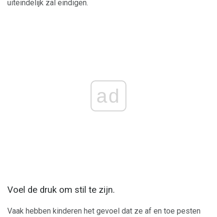
uiteindelijk zal eindigen.
ad
Voel de druk om stil te zijn.
Vaak hebben kinderen het gevoel dat ze af en toe pesten