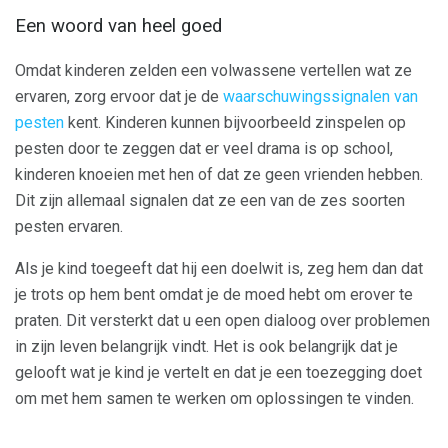
Een woord van heel goed
Omdat kinderen zelden een volwassene vertellen wat ze
ervaren, zorg ervoor dat je de
waarschuwingssignalen van
pesten
kent. Kinderen kunnen bijvoorbeeld zinspelen op
pesten door te zeggen dat er veel drama is op school,
kinderen knoeien met hen of dat ze geen vrienden hebben.
Dit zijn allemaal signalen dat ze een van de zes soorten
pesten ervaren.
Als je kind toegeeft dat hij een doelwit is, zeg hem dan dat
je trots op hem bent omdat je de moed hebt om erover te
praten. Dit versterkt dat u een open dialoog over problemen
in zijn leven belangrijk vindt. Het is ook belangrijk dat je
gelooft wat je kind je vertelt en dat je een toezegging doet
om met hem samen te werken om oplossingen te vinden.