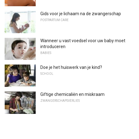
Gids voor je lichaam na de zwangerschap
POSTPARTUM CARE
Wanneer u vast voedsel voor uw baby moet
introduceren
BABIES
Doe je het huiswerk van je kind?
SCHOOL
Giftige chemicaliën en miskraam
ZWANGERSCHAPSVERLIES