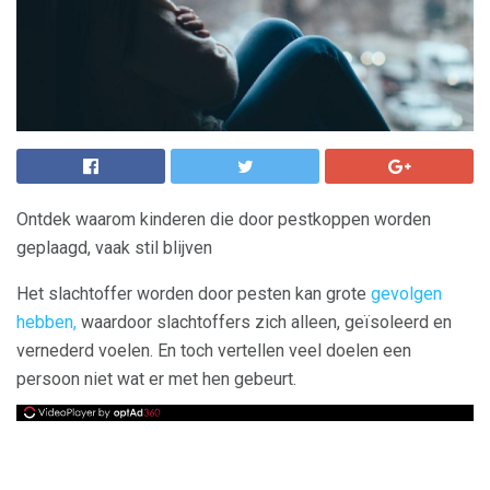
Ontdek waarom kinderen die door pestkoppen worden
geplaagd, vaak stil blijven
Het slachtoffer worden door pesten kan grote
gevolgen
hebben,
waardoor slachtoffers zich alleen, geïsoleerd en
vernederd voelen. En toch vertellen veel doelen een
persoon niet wat er met hen gebeurt.