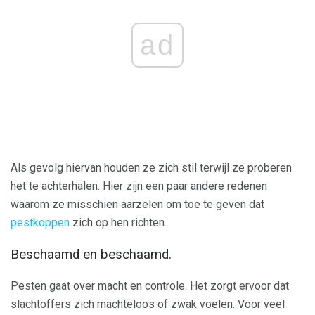
ad
Als gevolg hiervan houden ze zich stil terwijl ze proberen
het te achterhalen. Hier zijn een paar andere redenen
waarom ze misschien aarzelen om toe te geven dat
pestkoppen
zich op hen richten.
Beschaamd en beschaamd.
Pesten gaat over macht en controle. Het zorgt ervoor dat
slachtoffers zich machteloos of zwak voelen. Voor veel