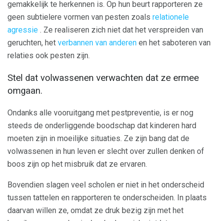
gemakkelijk te herkennen is. Op hun beurt rapporteren ze
geen subtielere vormen van pesten zoals
relationele
agressie
. Ze realiseren zich niet dat het verspreiden van
geruchten, het
verbannen van anderen
en het saboteren van
relaties ook pesten zijn.
Stel dat volwassenen verwachten dat ze ermee
omgaan.
Ondanks alle vooruitgang met pestpreventie, is er nog
steeds de onderliggende boodschap dat kinderen hard
moeten zijn in moeilijke situaties. Ze zijn bang dat de
volwassenen in hun leven er slecht over zullen denken of
boos zijn op het misbruik dat ze ervaren.
Bovendien slagen veel scholen er niet in het onderscheid
tussen tattelen en rapporteren te onderscheiden. In plaats
daarvan willen ze, omdat ze druk bezig zijn met het