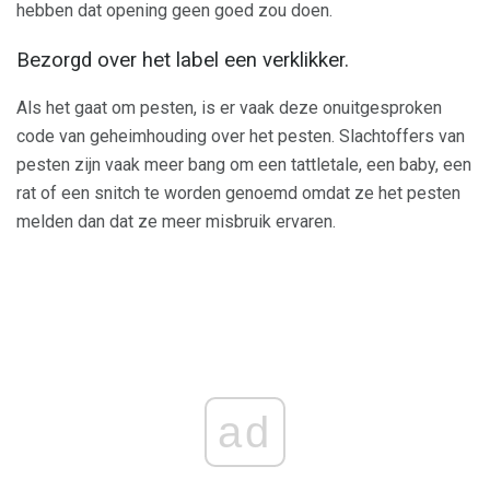
hebben dat opening geen goed zou doen.
Bezorgd over het label een verklikker.
Als het gaat om pesten, is er vaak deze onuitgesproken
code van geheimhouding over het pesten. Slachtoffers van
pesten zijn vaak meer bang om een ​​tattletale, een baby, een
rat of een snitch te worden genoemd omdat ze het pesten
melden dan dat ze meer misbruik ervaren.
ad