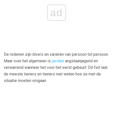
ad
De redenen zijn divers en variëren van persoon tot persoon.
Maar over het algemeen is
pesten
angstaanjagend en
verwarrend wanneer het voor het eerst gebeurt. Dit feit laat
de meeste tieners en tieners niet weten hoe ze met de
situatie moeten omgaan.