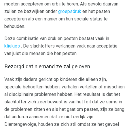
moeten accepteren om erbij te horen. Als gevolg daarvan
zullen ze bezwijken onder
groepsdruk
en het pesten
accepteren als een manier om hun sociale status te
behouden.
Deze combinatie van druk en pesten bestaat vaak in
kliekjes
. De slachtoffers verlangen vaak naar acceptatie
van juist die mensen die hen pesten.
Bezorgd dat niemand ze zal geloven.
Vaak zijn daders gericht op kinderen die alleen zijn,
speciale behoeften hebben, verhalen vertellen of misschien
al disciplinaire problemen hebben. Het resultaat is dat het
slachtoffer zich zeer bewust is van het feit dat ze soms in
de problemen zitten en als het gaat om pesten, zijn ze bang
dat anderen aannemen dat ze niet eerlijk zijn.
Dientengevolge, houden ze zich stil omdat ze het gevoel