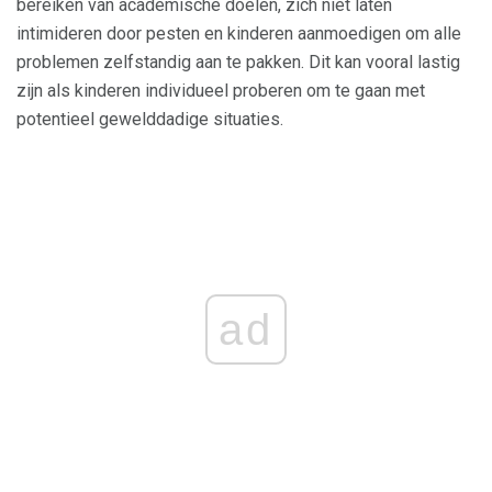
bereiken van academische doelen, zich niet laten
intimideren door pesten en kinderen aanmoedigen om alle
problemen zelfstandig aan te pakken. Dit kan vooral lastig
zijn als kinderen individueel proberen om te gaan met
potentieel gewelddadige situaties.
ad