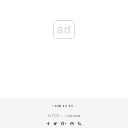
ad
BACK TO TOP
© 2026 drafare.com