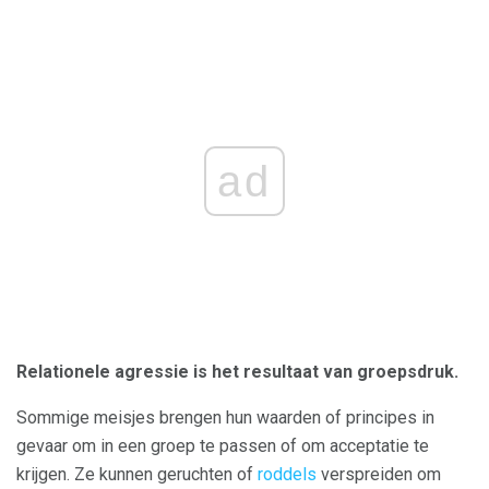
ad
Relationele agressie is het resultaat van groepsdruk.
Sommige meisjes brengen hun waarden of principes in
gevaar om in een groep te passen of om acceptatie te
krijgen. Ze kunnen geruchten of
roddels
verspreiden om