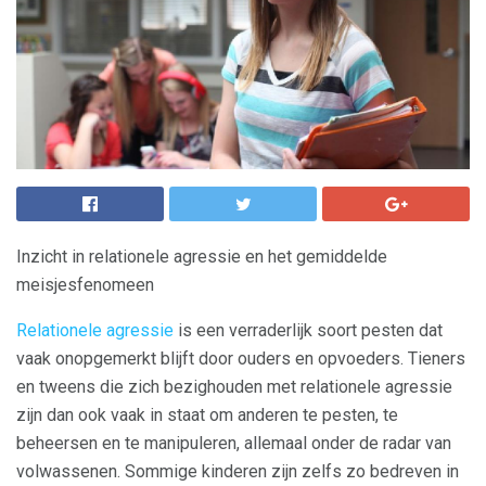
Inzicht in relationele agressie en het gemiddelde
meisjesfenomeen
Relationele agressie
is een verraderlijk soort pesten dat
vaak onopgemerkt blijft door ouders en opvoeders. Tieners
en tweens die zich bezighouden met relationele agressie
zijn dan ook vaak in staat om anderen te pesten, te
beheersen en te manipuleren, allemaal onder de radar van
volwassenen. Sommige kinderen zijn zelfs zo bedreven in