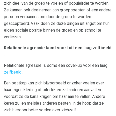
zich deel van de groep te voelen of populairder te worden.
Ze kunnen ook deelnemen aan groepspesten of een andere
persoon verbannen om door de groep te worden
geaccepteerd. Vaak doen ze deze dingen uit angst om hun
eigen sociale positie binnen de groep en op school te
verliezen.
Relationele agressie komt voort uit een laag zelfbeeld
.
Relationele agressie is soms een cover-up voor een laag
zelfbeeld
.
Een pestkop kan zich bijvoorbeeld onzeker voelen over
haar eigen kleding of uiterlijk en zal anderen aanvallen
voordat ze de kans krijgen om haar aan te vallen. Andere
keren zullen meisjes anderen pesten, in de hoop dat ze
zich hierdoor beter voelen over zichzelf.