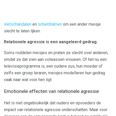
sletschandalen
en
scheldnamen
om een ​​ander meisje
slecht te laten lijken.
Relationele agressie is een aangeleerd gedrag.
Soms roddelen meisjes en praten ze slecht over anderen,
omdat ze dat zien aan volwassen vrouwen. Of het nu een
televisieprogramma is, een oudere zus, hun moeder of
zelfs een groep leraren, meisjes modelleren hun gedrag
vaak naar wat voor hen ligt.
Emotionele effecten van relationele agressie
Het is niet ongebruikelijk dat ouders en opvoeders de
impact van relationele agressie onderschatten. Maar voor