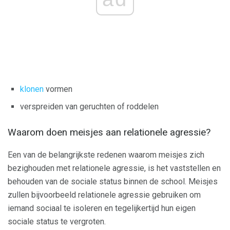
klonen
vormen
verspreiden van geruchten of roddelen
Waarom doen meisjes aan relationele agressie?
Een van de belangrijkste redenen waarom meisjes zich
bezighouden met relationele agressie, is het vaststellen en
behouden van de sociale status binnen de school. Meisjes
zullen bijvoorbeeld relationele agressie gebruiken om
iemand sociaal te isoleren en tegelijkertijd hun eigen
sociale status te vergroten.