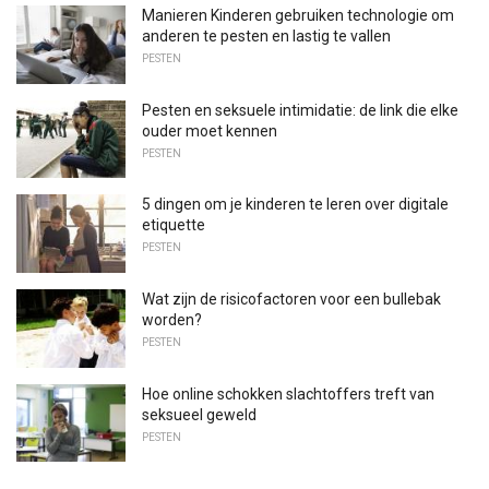
Manieren Kinderen gebruiken technologie om
anderen te pesten en lastig te vallen
PESTEN
Pesten en seksuele intimidatie: de link die elke
ouder moet kennen
PESTEN
5 dingen om je kinderen te leren over digitale
etiquette
PESTEN
Wat zijn de risicofactoren voor een bullebak
worden?
PESTEN
Hoe online schokken slachtoffers treft van
seksueel geweld
PESTEN