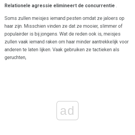
Relationele agressie elimineert de concurrentie
.
Soms zullen meisjes iemand pesten omdat ze jaloers op
haar zijn. Misschien vinden ze dat ze mooier, slimmer of
populairder is bij jongens. Wat de reden ook is, meisjes
zullen vaak iemand raken om haar minder aantrekkelijk voor
anderen te laten lijken. Vaak gebruiken ze tactieken als
geruchten,
ad