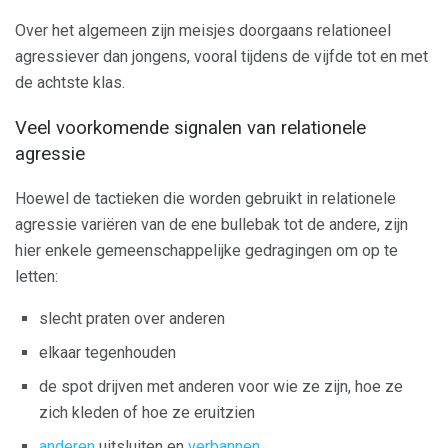
Over het algemeen zijn meisjes doorgaans relationeel
agressiever dan jongens, vooral tijdens de vijfde tot en met
de achtste klas.
Veel voorkomende signalen van relationele
agressie
Hoewel de tactieken die worden gebruikt in relationele
agressie variëren van de ene bullebak tot de andere, zijn
hier enkele gemeenschappelijke gedragingen om op te
letten:
slecht praten over anderen
elkaar tegenhouden
de spot drijven met anderen voor wie ze zijn, hoe ze
zich kleden of hoe ze eruitzien
anderen
uitsluiten en
verbannen