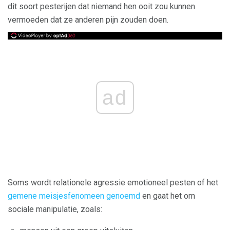
dit soort pesterijen dat niemand hen ooit zou kunnen
vermoeden dat ze anderen pijn zouden doen.
ad
Soms wordt relationele agressie emotioneel pesten of het
gemene meisjesfenomeen genoemd
en gaat het om
sociale manipulatie, zoals: