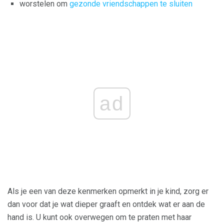
worstelen om
gezonde vriendschappen te sluiten
ad
Als je een van deze kenmerken opmerkt in je kind, zorg er
dan voor dat je wat dieper graaft en ontdek wat er aan de
hand is. U kunt ook overwegen om te praten met haar