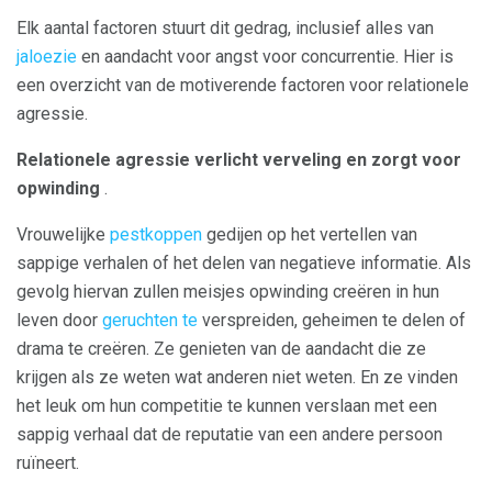
Elk aantal factoren stuurt dit gedrag, inclusief alles van
jaloezie
en aandacht voor angst voor concurrentie. Hier is
een overzicht van de motiverende factoren voor relationele
agressie.
Relationele agressie verlicht verveling en zorgt voor
opwinding
.
Vrouwelijke
pestkoppen
gedijen op het vertellen van
sappige verhalen of het delen van negatieve informatie. Als
gevolg hiervan zullen meisjes opwinding creëren in hun
leven door
geruchten te
verspreiden, geheimen te delen of
drama te creëren. Ze genieten van de aandacht die ze
krijgen als ze weten wat anderen niet weten. En ze vinden
het leuk om hun competitie te kunnen verslaan met een
sappig verhaal dat de reputatie van een andere persoon
ruïneert.