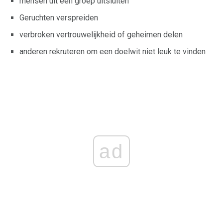
mensen uit een groep uitsluiten
Geruchten verspreiden
verbroken vertrouwelijkheid of geheimen delen
anderen rekruteren om een ​​doelwit niet leuk te vinden
ad