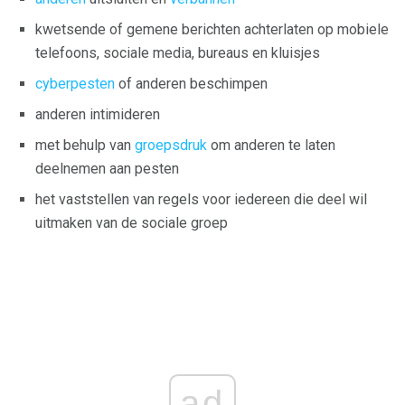
kwetsende of gemene berichten achterlaten op mobiele
telefoons, sociale media, bureaus en kluisjes
cyberpesten
of anderen beschimpen
anderen intimideren
met behulp van
groepsdruk
om anderen te laten
deelnemen aan pesten
het vaststellen van regels voor iedereen die deel wil
uitmaken van de sociale groep
ad