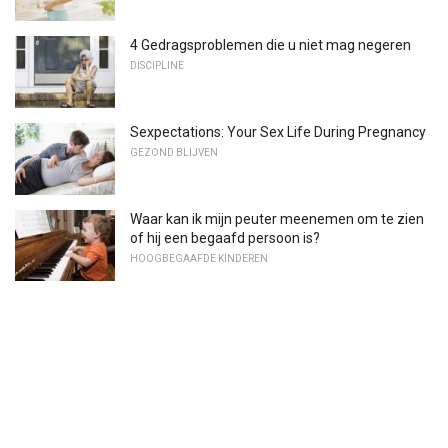
4 Gedragsproblemen die u niet mag negeren
DISCIPLINE
Sexpectations: Your Sex Life During Pregnancy
GEZOND BLIJVEN
Waar kan ik mijn peuter meenemen om te zien
of hij een begaafd persoon is?
HOOGBEGAAFDE KINDEREN