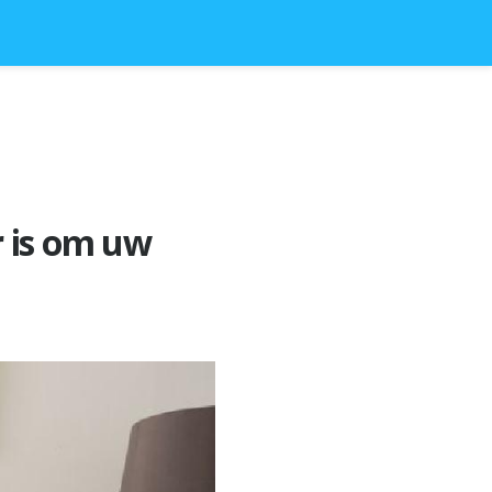
r is om uw