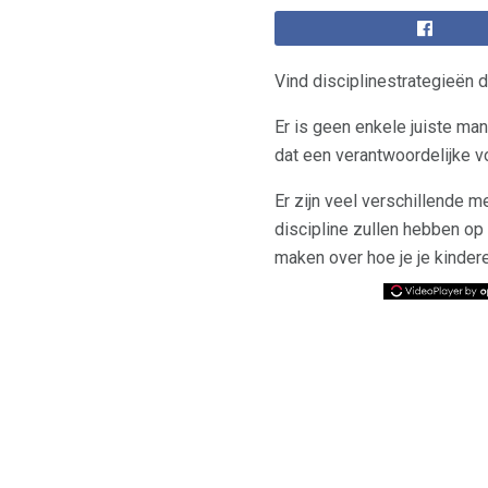
Vind disciplinestrategieën 
Er is geen enkele juiste man
dat een verantwoordelijke 
Er zijn veel verschillende 
discipline zullen hebben op
maken over hoe je je kinder