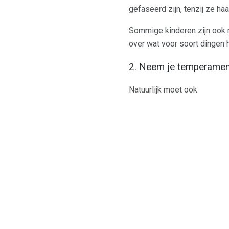
gefaseerd zijn, tenzij ze haa
Sommige kinderen zijn ook 
over wat voor soort dingen 
2. Neem je temperament
Natuurlijk moet ook