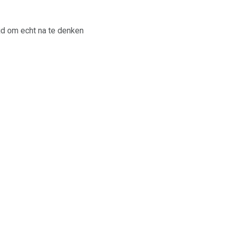
jd om echt na te denken