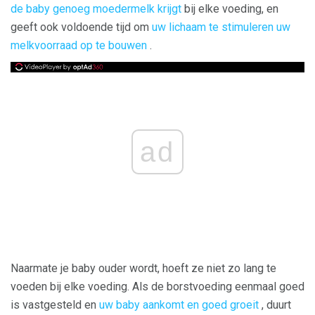
de baby genoeg moedermelk krijgt
bij elke voeding, en
geeft ook voldoende tijd om
uw lichaam te stimuleren uw
melkvoorraad op te bouwen
.
ad
Naarmate je baby ouder wordt, hoeft ze niet zo lang te
voeden bij elke voeding. Als de borstvoeding eenmaal goed
is vastgesteld en
uw baby aankomt en goed groeit
, duurt