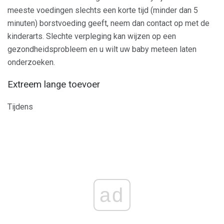
meeste voedingen slechts een korte tijd (minder dan 5
minuten) borstvoeding geeft, neem dan contact op met de
kinderarts. Slechte verpleging kan wijzen op een
gezondheidsprobleem en u wilt uw baby meteen laten
onderzoeken.
Extreem lange toevoer
Tijdens
ad