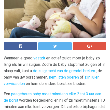
Wanneer je goed
vastzit
en actief zuigt, moet je baby zo
lang als hij wil zuigen. Zodra de baby stopt met zuigen of in
slaap valt, kunt u
de zuigkracht van de grendel breken
, de
baby van uw borst nemen,
hem laten boeren
of
zijn luier
verwisselen
en hem de andere borst aanbieden.
Een
pasgeboren baby moet minstens elke 2 tot 3 uur aan
de borst
worden toegediend, en hij of zij moet minstens 10
minuten aan elke kant verzorgen. Dit zal ertoe bijdragen dat