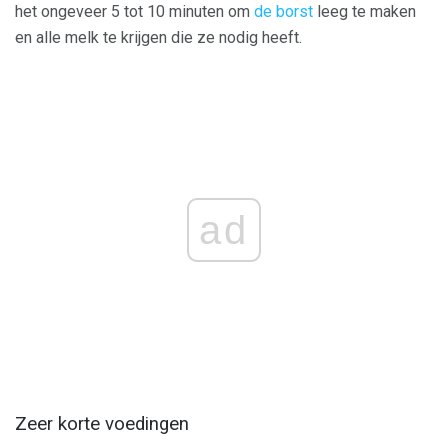
het ongeveer 5 tot 10 minuten om
de borst
leeg te maken
en alle melk te krijgen die ze nodig heeft.
ad
Zeer korte voedingen