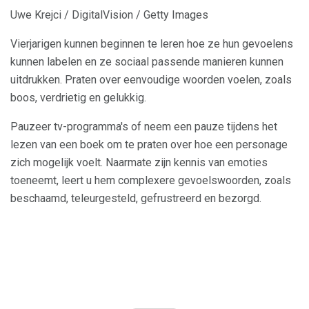
Uwe Krejci / DigitalVision / Getty Images
Vierjarigen kunnen beginnen te leren hoe ze hun gevoelens
kunnen labelen en ze sociaal passende manieren kunnen
uitdrukken. Praten over eenvoudige woorden voelen, zoals
boos, verdrietig en gelukkig.
Pauzeer tv-programma's of neem een ​​pauze tijdens het
lezen van een boek om te praten over hoe een personage
zich mogelijk voelt. Naarmate zijn kennis van emoties
toeneemt, leert u hem complexere gevoelswoorden, zoals
beschaamd, teleurgesteld, gefrustreerd en bezorgd.