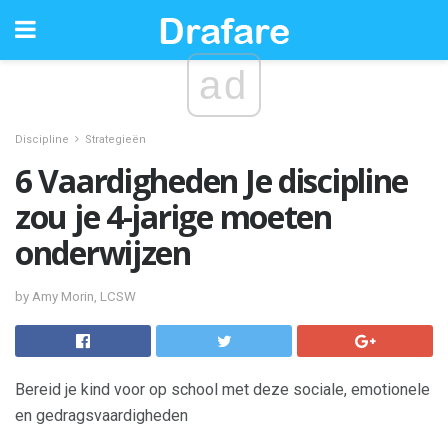
ad
Discipline
Strategieën
6 Vaardigheden Je discipline
zou je 4-jarige moeten
onderwijzen
by Amy Morin, LCSW
Bereid je kind voor op school met deze sociale, emotionele
en gedragsvaardigheden