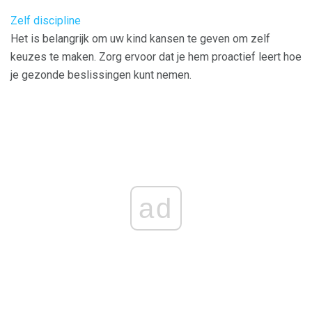
Zelf discipline
Het is belangrijk om uw kind kansen te geven om zelf
keuzes te maken. Zorg ervoor dat je hem proactief leert hoe
je gezonde beslissingen kunt nemen.
ad