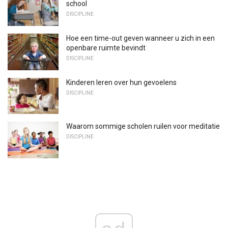
school
DISCIPLINE
Hoe een time-out geven wanneer u zich in een
openbare ruimte bevindt
DISCIPLINE
Kinderen leren over hun gevoelens
DISCIPLINE
Waarom sommige scholen ruilen voor meditatie
DISCIPLINE