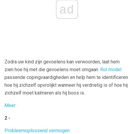
ad
Zodra uw kind zijn gevoelens kan verwoorden, laat hem
zien hoe hij met die gevoelens moet omgaan.
Rol model
passende copingvaardigheden en help hem te identificeren
hoe hij zichzelf opvrolijkt wanneer hij verdrietig is of hoe hij
zichzelf moet kalmeren als hij boos is.
Meer
2 -
Probleemoplossend vermogen