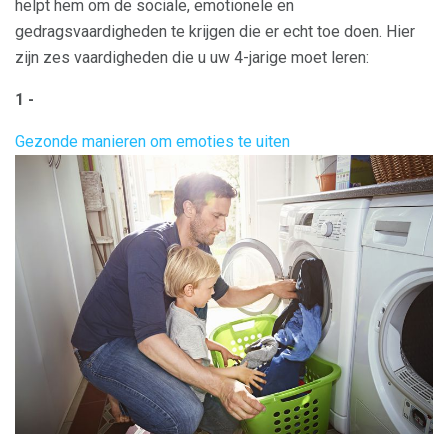
helpt hem om de sociale, emotionele en
gedragsvaardigheden te krijgen die er echt toe doen. Hier
zijn zes vaardigheden die u uw 4-jarige moet leren:
1 -
Gezonde manieren om emoties te uiten