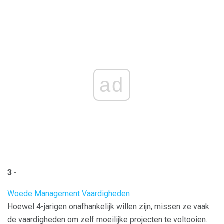
ad
3 -
Woede Management Vaardigheden
Hoewel 4-jarigen onafhankelijk willen zijn, missen ze vaak
de vaardigheden om zelf moeilijke projecten te voltooien.