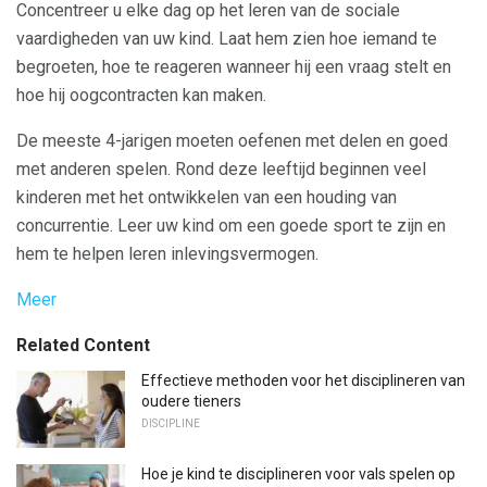
Concentreer u elke dag op het leren van de sociale
vaardigheden van uw kind. Laat hem zien hoe iemand te
begroeten, hoe te reageren wanneer hij een vraag stelt en
hoe hij oogcontracten kan maken.
De meeste 4-jarigen moeten oefenen met delen en goed
met anderen spelen. Rond deze leeftijd beginnen veel
kinderen met het ontwikkelen van een houding van
concurrentie. Leer uw kind om een ​​goede sport te zijn en
hem te helpen leren inlevingsvermogen.
Meer
Related Content
Effectieve methoden voor het disciplineren van
oudere tieners
DISCIPLINE
Hoe je kind te disciplineren voor vals spelen op