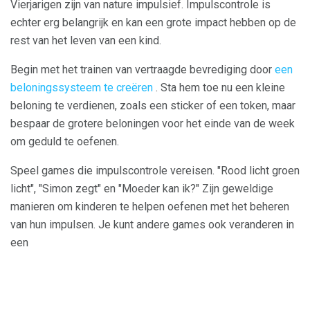
Vierjarigen zijn van nature impulsief. Impulscontrole is
echter erg belangrijk en kan een grote impact hebben op de
rest van het leven van een kind.
Begin met het trainen van vertraagde bevrediging door
een
beloningssysteem te creëren
. Sta hem toe nu een kleine
beloning te verdienen, zoals een sticker of een token, maar
bespaar de grotere beloningen voor het einde van de week
om geduld te oefenen.
Speel games die impulscontrole vereisen. "Rood licht groen
licht", "Simon zegt" en "Moeder kan ik?" Zijn geweldige
manieren om kinderen te helpen oefenen met het beheren
van hun impulsen. Je kunt andere games ook veranderen in
een