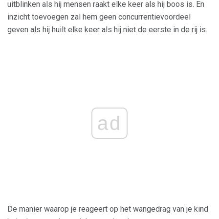
uitblinken als hij mensen raakt elke keer als hij boos is. En
inzicht toevoegen zal hem geen concurrentievoordeel
geven als hij huilt elke keer als hij niet de eerste in de rij is.
ad
De manier waarop je reageert op het wangedrag van je kind