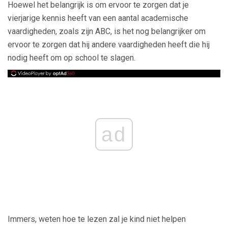
Hoewel het belangrijk is om ervoor te zorgen dat je
vierjarige kennis heeft van een aantal academische
vaardigheden, zoals zijn ABC, is het nog belangrijker om
ervoor te zorgen dat hij andere vaardigheden heeft die hij
nodig heeft om op school te slagen.
ad
Immers, weten hoe te lezen zal je kind niet helpen