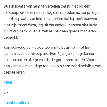
Dus in plaats van hem te vertellen dat hij niet op een
parkeerplaats kan rennen, leg dan de reden achter je regel
uit. Of in plaats van hem te vertellen dat hij moet kauwen
met zijn mond dicht, leg uit dat andere mensen niet in de
buurt van hem willen zitten als hij geen goede manieren
gebruikt.
Ken eenvoudige klusjes toe om te beginnen met het
aanleren van zelfdiscipline. Een 4-jarige kan zijn kamer
schoonmaken of zijn vaat in de gootsteen zetten. Voorzie
een kleine, eenvoudige toelage om hem zelfdiscipline met
geld te leren.
Meer
5 -
Impuls controle