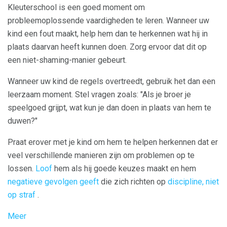
Kleuterschool is een goed moment om
probleemoplossende vaardigheden te leren. Wanneer uw
kind een fout maakt, help hem dan te herkennen wat hij in
plaats daarvan heeft kunnen doen. Zorg ervoor dat dit op
een niet-shaming-manier gebeurt.
Wanneer uw kind de regels overtreedt, gebruik het dan een
leerzaam moment. Stel vragen zoals: "Als je broer je
speelgoed grijpt, wat kun je dan doen in plaats van hem te
duwen?"
Praat erover met je kind om hem te helpen herkennen dat er
veel verschillende manieren zijn om problemen op te
lossen.
Loof
hem als hij goede keuzes maakt en hem
negatieve gevolgen geeft
die zich richten op
discipline, niet
op straf
.
Meer