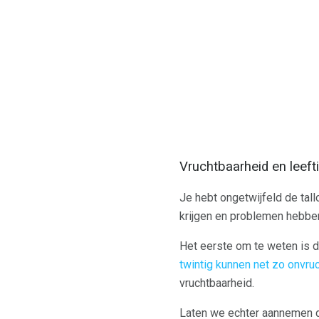
Vruchtbaarheid en leefti
Je hebt ongetwijfeld de tall
krijgen en problemen hebbe
Het eerste om te weten is d
twintig kunnen net zo onvruc
vruchtbaarheid.
Laten we echter aannemen da