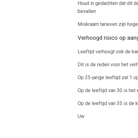
Houd in gedachten dat dit d
bevallen.
Miskraam tarieven zijn hog
Verhoogd risico op aan
Leeftijd verhoogt ook de k
Dit is de reden voor het ve
Op 25-jarige leeftijd zal 1
Op de leeftijd van 30 is het 
Op de leeftijd van 35 is de 
Uw