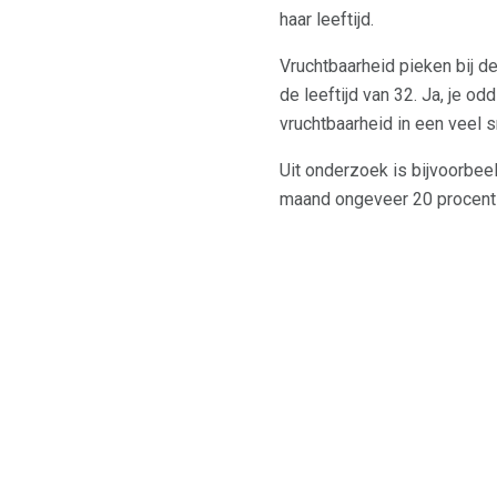
haar leeftijd.
Vruchtbaarheid pieken bij de
de leeftijd van 32. Ja, je od
vruchtbaarheid in een veel 
Uit onderzoek is bijvoorbee
maand ongeveer 20 procent z