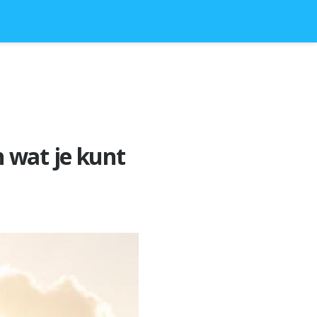
 wat je kunt