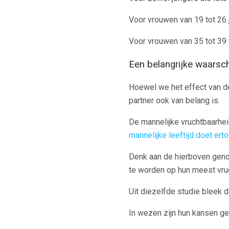
Voor vrouwen van 19 tot 26
Voor vrouwen van 35 tot 39
Een belangrijke waarsc
Hoewel we het effect van de 
partner ook van belang is.
De mannelijke vruchtbaarhei
mannelijke leeftijd doet ert
Denk aan de hierboven geno
te worden op hun meest vru
Uit diezelfde studie bleek d
In wezen zijn hun kansen ge