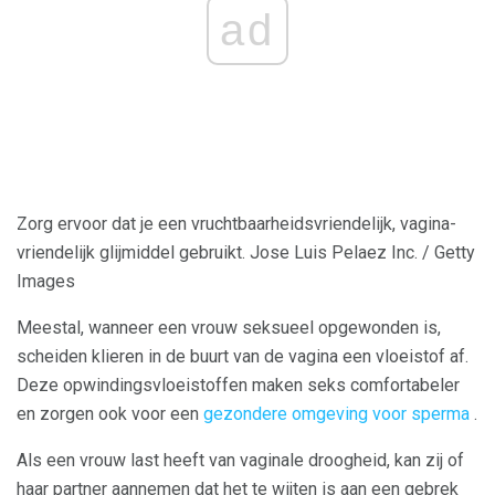
ad
Zorg ervoor dat je een vruchtbaarheidsvriendelijk, vagina-
vriendelijk glijmiddel gebruikt. Jose Luis Pelaez Inc. / Getty
Images
Meestal, wanneer een vrouw seksueel opgewonden is,
scheiden klieren in de buurt van de vagina een vloeistof af.
Deze opwindingsvloeistoffen maken seks comfortabeler
en zorgen ook voor een
gezondere omgeving voor sperma
.
Als een vrouw last heeft van vaginale droogheid, kan zij of
haar partner aannemen dat het te wijten is aan een gebrek