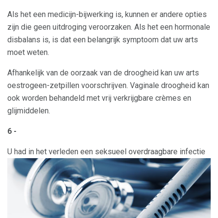
Als het een medicijn-bijwerking is, kunnen er andere opties
zijn die geen uitdroging veroorzaken. Als het een hormonale
disbalans is, is dat een belangrijk symptoom dat uw arts
moet weten.
Afhankelijk van de oorzaak van de droogheid kan uw arts
oestrogeen-zetpillen voorschrijven. Vaginale droogheid kan
ook worden behandeld met vrij verkrijgbare crèmes en
glijmiddelen.
6 -
U had in het verleden een seksueel overdraagbare infectie