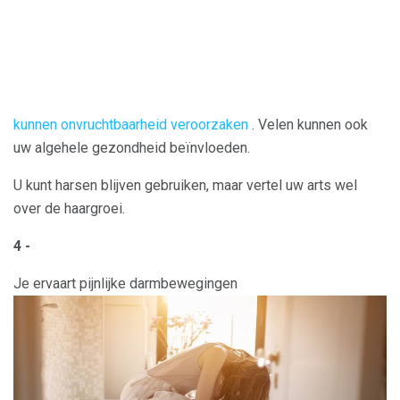
kunnen onvruchtbaarheid veroorzaken
. Velen kunnen ook
uw algehele gezondheid beïnvloeden.
U kunt harsen blijven gebruiken, maar vertel uw arts wel
over de haargroei.
4 -
Je ervaart pijnlijke darmbewegingen