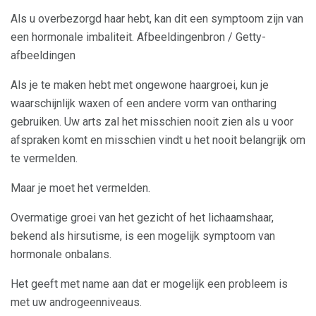
Als u overbezorgd haar hebt, kan dit een symptoom zijn van
een hormonale imbaliteit. Afbeeldingenbron / Getty-
afbeeldingen
Als je te maken hebt met ongewone haargroei, kun je
waarschijnlijk waxen of een andere vorm van ontharing
gebruiken. Uw arts zal het misschien nooit zien als u voor
afspraken komt en misschien vindt u het nooit belangrijk om
te vermelden.
Maar je moet het vermelden.
Overmatige groei van het gezicht of het lichaamshaar,
bekend als hirsutisme, is een mogelijk symptoom van
hormonale onbalans.
Het geeft met name aan dat er mogelijk een probleem is
met uw androgeenniveaus.