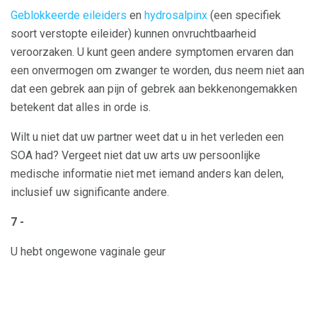
Geblokkeerde eileiders
en
hydrosalpinx
(een specifiek
soort verstopte eileider) kunnen onvruchtbaarheid
veroorzaken. U kunt geen andere symptomen ervaren dan
een onvermogen om zwanger te worden, dus neem niet aan
dat een gebrek aan pijn of gebrek aan bekkenongemakken
betekent dat alles in orde is.
Wilt u niet dat uw partner weet dat u in het verleden een
SOA had? Vergeet niet dat uw arts uw persoonlijke
medische informatie niet met iemand anders kan delen,
inclusief uw significante andere.
7 -
U hebt ongewone vaginale geur