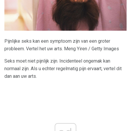
Pijnlijke seks kan een symptoom zijn van een groter
probleem. Vertel het uw arts. Meng Yiren / Getty Images
Seks moet niet pijnlijk zijn. Incidenteel ongemak kan
normaal zijn. Als u echter regelmatig pijn ervaart, vertel dit
dan aan uw arts.