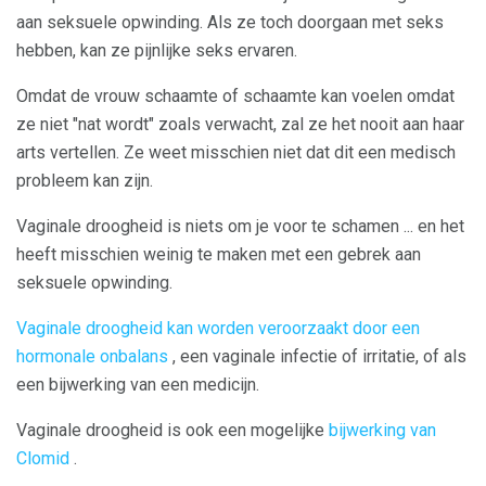
aan seksuele opwinding. Als ze toch doorgaan met seks
hebben, kan ze pijnlijke seks ervaren.
Omdat de vrouw schaamte of schaamte kan voelen omdat
ze niet "nat wordt" zoals verwacht, zal ze het nooit aan haar
arts vertellen. Ze weet misschien niet dat dit een medisch
probleem kan zijn.
Vaginale droogheid is niets om je voor te schamen ... en het
heeft misschien weinig te maken met een gebrek aan
seksuele opwinding.
Vaginale droogheid kan worden veroorzaakt door een
hormonale onbalans
, een vaginale infectie of irritatie, of als
een bijwerking van een medicijn.
Vaginale droogheid is ook een mogelijke
bijwerking van
Clomid
.