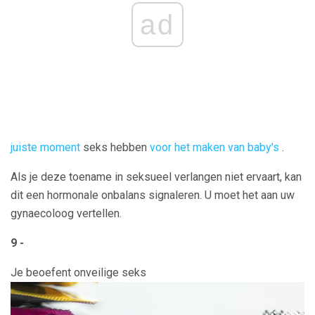
ad
juiste moment
seks hebben
voor het maken van baby's
.
Als je deze toename in seksueel verlangen niet ervaart, kan
dit een hormonale onbalans signaleren. U moet het aan uw
gynaecoloog vertellen.
9 -
Je beoefent onveilige seks