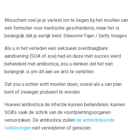
Misschien voel je je verleid om te liegen bij het invullen van
een formulier voor medische geschiedenis, maar het is
belangrijk dat je eerlijk bent. Slawomir Fajer / Getty Images
Als u in het verleden een seksueel overdraagbare
aandoening (SOA of soa) had en deze met succes werd
behandeld met antibiotica, zou u denken dat het niet
belangrijk is om dit aan uw arts te vertellen.
Dat zou u echter echt moeten doen, vooral als u van plan
bent of zwanger probeert te worden.
Hoewel antibiotica de infectie kunnen behandelen, kunnen
SOA's vaak de schrik van de voortplantingsorganen
veroorzaken. De antibiotica zullen
de achterblijvende
verklevingen
niet verwijderen of genezen.