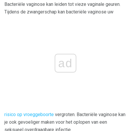
Bacteriële vaginose kan leiden tot vieze vaginale geuren.
Tijdens de zwangerschap kan bacteriële vaginose uw
ad
risico op vroeggeboorte
vergroten. Bacteriële vaginose kan
je ook gevoeliger maken voor het oplopen van een
seksueel overdraagbare infectie.