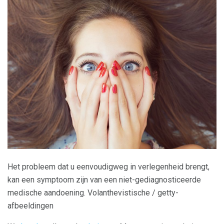
Het probleem dat u eenvoudigweg in verlegenheid brengt,
kan een symptoom zijn van een niet-gediagnosticeerde
medische aandoening. Volanthevistische / getty-
afbeeldingen