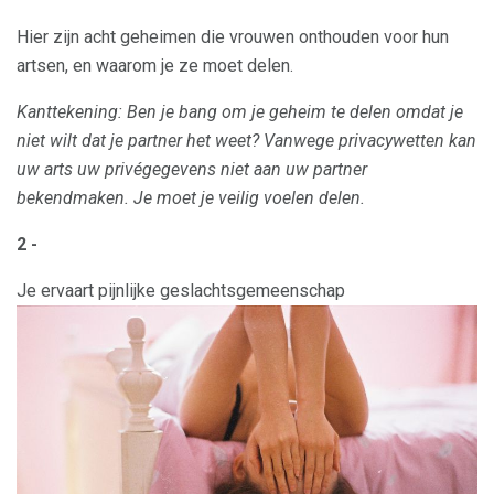
Hier zijn acht geheimen die vrouwen onthouden voor hun
artsen, en waarom je ze moet delen.
Kanttekening: Ben je bang om je geheim te delen omdat je
niet wilt dat je partner het weet?
Vanwege privacywetten kan
uw arts uw privégegevens niet aan uw partner
bekendmaken.
Je moet je veilig voelen delen.
2 -
Je ervaart pijnlijke geslachtsgemeenschap