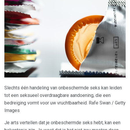
Slechts één handeling van onbeschermde seks kan leiden
tot een seksueel overdraagbare aandoening, die een
bedreiging vormt voor uw vruchtbaarheid. Rafe Swan / Getty
Images
Je arts vertellen dat je onbeschermde seks hebt, kan een