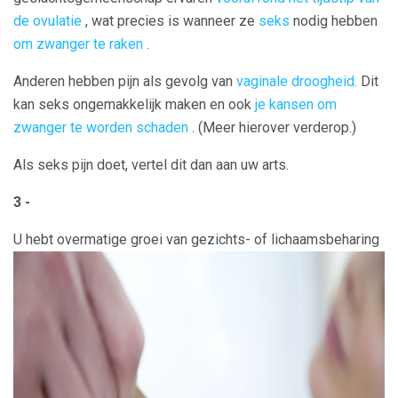
de ovulatie
, wat precies is wanneer ze
seks
nodig hebben
om zwanger te raken
.
Anderen hebben pijn als gevolg van
vaginale droogheid.
Dit
kan seks ongemakkelijk maken en ook
je kansen om
zwanger te worden schaden
. (Meer hierover verderop.)
Als seks pijn doet, vertel dit dan aan uw arts.
3 -
U hebt overmatige groei van gezichts- of lichaamsbeharing