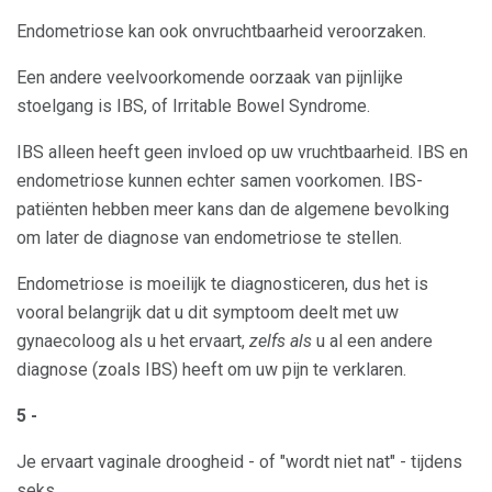
Endometriose kan ook onvruchtbaarheid veroorzaken.
Een andere veelvoorkomende oorzaak van pijnlijke
stoelgang is IBS, of Irritable Bowel Syndrome.
IBS alleen heeft geen invloed op uw vruchtbaarheid. IBS en
endometriose kunnen echter samen voorkomen. IBS-
patiënten hebben meer kans dan de algemene bevolking
om later de diagnose van endometriose te stellen.
Endometriose is moeilijk te diagnosticeren, dus het is
vooral belangrijk dat u dit symptoom deelt met uw
gynaecoloog als u het ervaart,
zelfs als
u al een andere
diagnose (zoals IBS) heeft om uw pijn te verklaren.
5 -
Je ervaart vaginale droogheid - of "wordt niet nat" - tijdens
seks