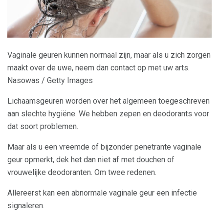
Vaginale geuren kunnen normaal zijn, maar als u zich zorgen
maakt over de uwe, neem dan contact op met uw arts.
Nasowas / Getty Images
Lichaamsgeuren worden over het algemeen toegeschreven
aan slechte hygiëne. We hebben zepen en deodorants voor
dat soort problemen.
Maar als u een vreemde of bijzonder penetrante vaginale
geur opmerkt, dek het dan niet af met douchen of
vrouwelijke deodoranten. Om twee redenen.
Allereerst kan een abnormale vaginale geur een infectie
signaleren.