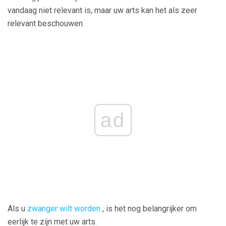
vandaag niet relevant is, maar uw arts kan het als zeer
relevant beschouwen.
ad
Als u
zwanger wilt worden
, is het nog belangrijker om
eerlijk te zijn met uw arts.