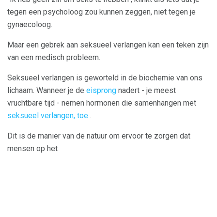
tegen een psycholoog zou kunnen zeggen, niet tegen je
gynaecoloog.
Maar een gebrek aan seksueel verlangen kan een teken zijn
van een medisch probleem.
Seksueel verlangen is geworteld in de biochemie van ons
lichaam. Wanneer je de
eisprong
nadert - je meest
vruchtbare tijd - nemen hormonen die samenhangen met
seksueel verlangen, toe
.
Dit is de manier van de natuur om ervoor te zorgen dat
mensen op het