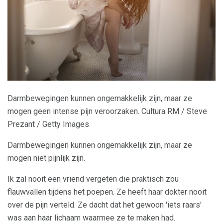
Darmbewegingen kunnen ongemakkelijk zijn, maar ze
mogen geen intense pijn veroorzaken. Cultura RM / Steve
Prezant / Getty Images
Darmbewegingen kunnen ongemakkelijk zijn, maar ze
mogen niet pijnlijk zijn.
Ik zal nooit een vriend vergeten die praktisch zou
flauwvallen tijdens het poepen. Ze heeft haar dokter nooit
over de pijn verteld. Ze dacht dat het gewoon 'iets raars'
was aan haar lichaam waarmee ze te maken had.