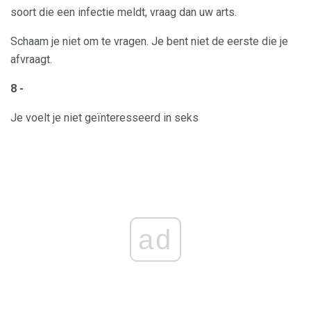
soort die een infectie meldt, vraag dan uw arts.
Schaam je niet om te vragen. Je bent niet de eerste die je
afvraagt.
8 -
Je voelt je niet geïnteresseerd in seks
ad