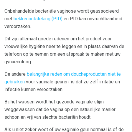
Onbehandelde bacteriële vaginose wordt geassocieerd
met
bekkenontsteking (PID)
en PID kan onvruchtbaarheid
veroorzaken.
Dit zijn allemaal goede redenen om het product voor
vrouwelijke hygiëne neer te leggen en in plaats daarvan de
telefoon op te nemen om een ​​afspraak te maken met uw
gynaecoloog.
De andere
belangrijke reden om doucheproducten niet te
gebruiken
voor vaginale geuren, is dat ze zelf irritatie en
infectie kunnen veroorzaken.
Bij het wassen wordt het gezonde vaginale slijm
weggewassen dat de vagina op een natuurlijke manier
schoon en vrij van slechte bacteriën houdt.
Als u niet zeker weet of uw vaginale geur normaal is of de