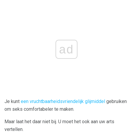
ad
Je kunt
een vruchtbaarheidsvriendelijk glijmiddel
gebruiken
om seks comfortabeler te maken.
Maar laat het daar niet bij. U moet het ook aan uw arts
vertellen.