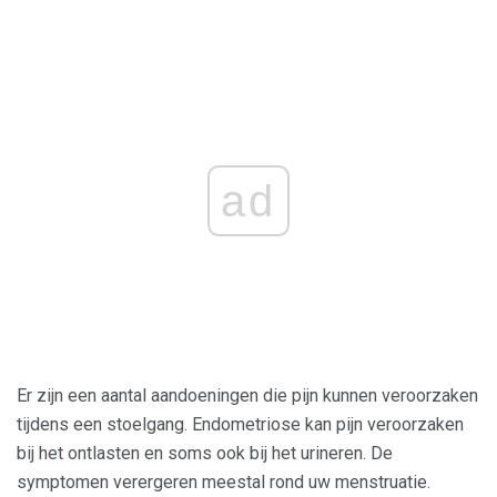
ad
Er zijn een aantal aandoeningen die pijn kunnen veroorzaken
tijdens een stoelgang. Endometriose kan pijn veroorzaken
bij het ontlasten en soms ook bij het urineren. De
symptomen verergeren meestal rond uw menstruatie.